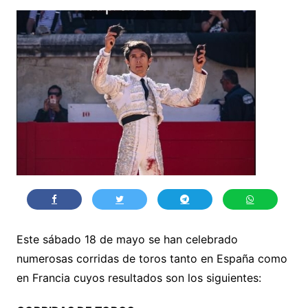
Este sábado 18 de mayo se han celebrado
numerosas corridas de toros tanto en España como
en Francia cuyos resultados son los siguientes: