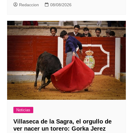
Redaccion
08/08/2026
Noticias
Villaseca de la Sagra, el orgullo de
ver nacer un torero: Gorka Jerez