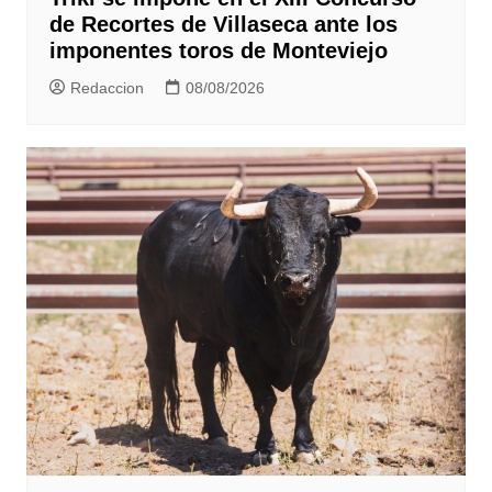
de Recortes de Villaseca ante los
imponentes toros de Monteviejo
Redaccion
08/08/2026