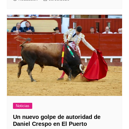
Noticias
Un nuevo golpe de autoridad de
Daniel Crespo en El Puerto