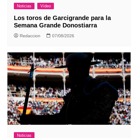
Noticias
Vídeo
Los toros de Garcigrande para la
Semana Grande Donostiarra
Redaccion
07/08/2026
Noticias