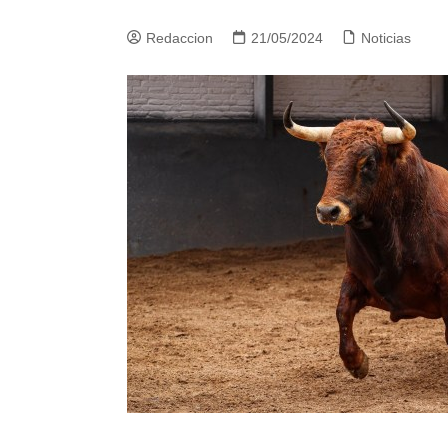
Redaccion
21/05/2024
Noticias