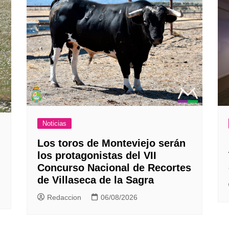
Noticias
Los toros de Monteviejo serán
los protagonistas del VII
Concurso Nacional de Recortes
de Villaseca de la Sagra
Redaccion
06/08/2026