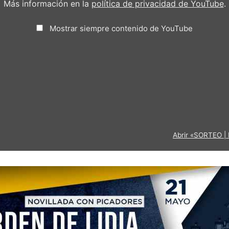
Más información en la
política de privacidad de YouTube
.
Mostrar siempre contenido de YouTube
Abrir «SORTEO | 