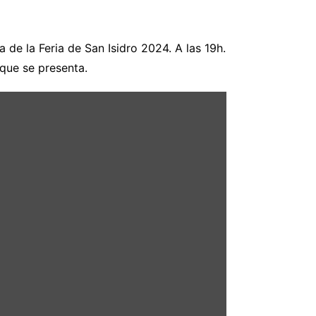
a de la Feria de San Isidro 2024. A las 19h.
que se presenta.