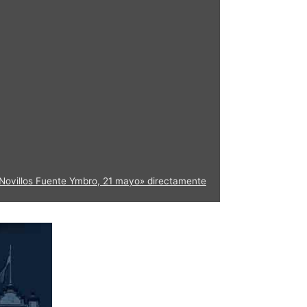
Novillos Fuente Ymbro, 21 mayo» directamente