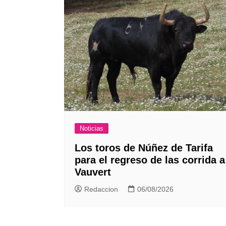
Noticias
Los toros de Núñez de Tarifa
para el regreso de las corrida a
Vauvert
Redaccion
06/08/2026