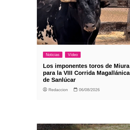
Noticias
Vídeo
Los imponentes toros de Miura
para la VIII Corrida Magallánica
de Sanlúcar
Redaccion
06/08/2026