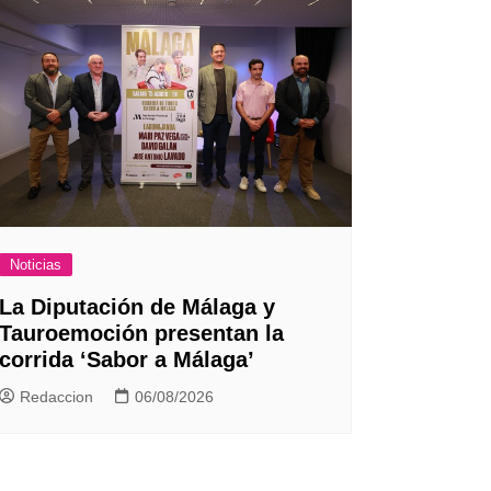
Noticias
La Diputación de Málaga y
Tauroemoción presentan la
corrida ‘Sabor a Málaga’
Redaccion
06/08/2026