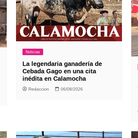
Noticias
La legendaria ganadería de
Cebada Gago en una cita
inédita en Calamocha
Redaccion
06/08/2026