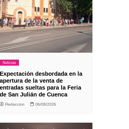
Noticias
Expectación desbordada en la
apertura de la venta de
entradas sueltas para la Feria
de San Julián de Cuenca
Redaccion
06/08/2026