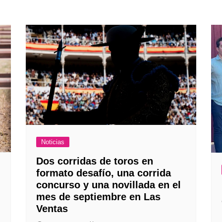
Noticias
Dos corridas de toros en
formato desafío, una corrida
concurso y una novillada en el
mes de septiembre en Las
Ventas