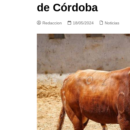
de Córdoba
Redaccion
18/05/2024
Noticias