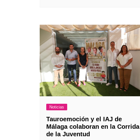
Noticias
Tauroemoción y el IAJ de
Málaga colaboran en la Corrida
de la Juventud