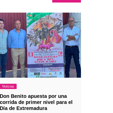
Noticias
Don Benito apuesta por una
corrida de primer nivel para el
Día de Extremadura