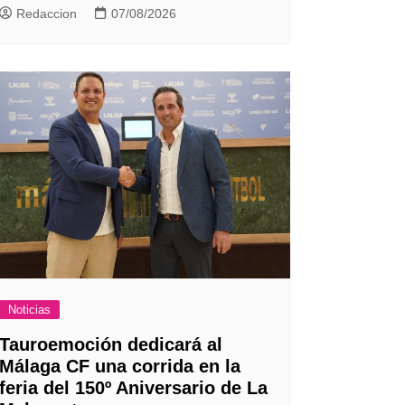
Redaccion
07/08/2026
Noticias
Tauroemoción dedicará al
Málaga CF una corrida en la
feria del 150º Aniversario de La