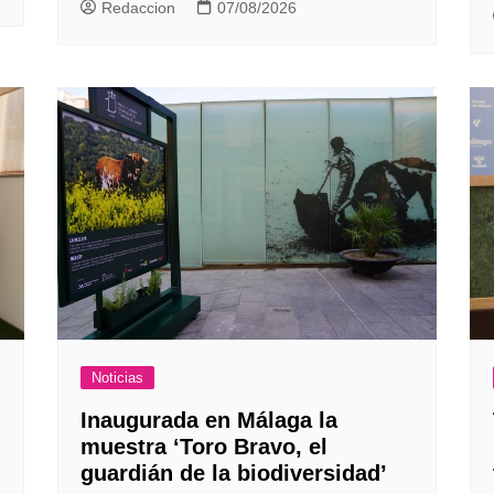
Redaccion
07/08/2026
Noticias
Inaugurada en Málaga la
muestra ‘Toro Bravo, el
guardián de la biodiversidad’