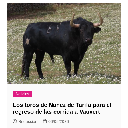
Noticias
Los toros de Núñez de Tarifa para el
regreso de las corrida a Vauvert
Redaccion
06/08/2026