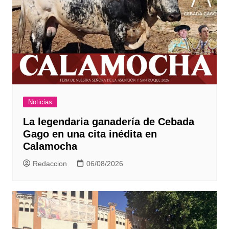
Noticias
La legendaria ganadería de Cebada
Gago en una cita inédita en
Calamocha
Redaccion
06/08/2026