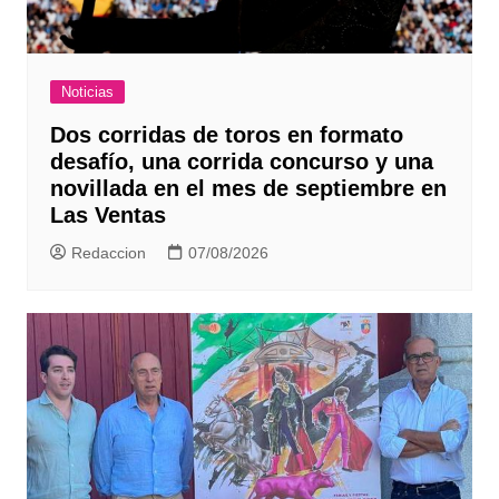
Noticias
Dos corridas de toros en formato
desafío, una corrida concurso y una
novillada en el mes de septiembre en
Las Ventas
Redaccion
07/08/2026