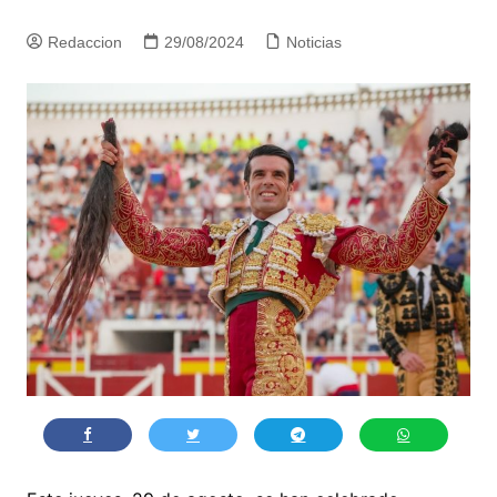
Redaccion
29/08/2024
Noticias