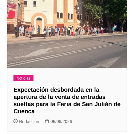
Noticias
Expectación desbordada en la
apertura de la venta de entradas
sueltas para la Feria de San Julián de
Cuenca
Redaccion
06/08/2026