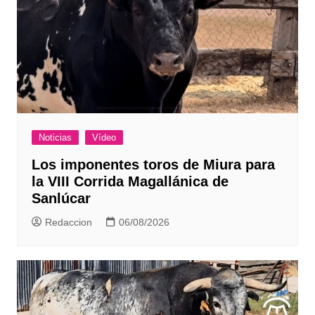
Noticias
Vídeo
Los imponentes toros de Miura para
la VIII Corrida Magallánica de
Sanlúcar
Redaccion
06/08/2026