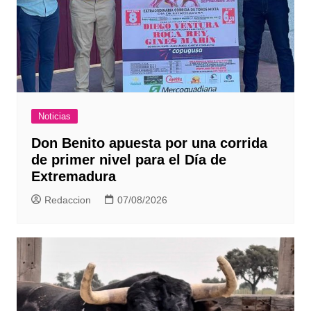
Noticias
Don Benito apuesta por una corrida
de primer nivel para el Día de
Extremadura
Redaccion
07/08/2026