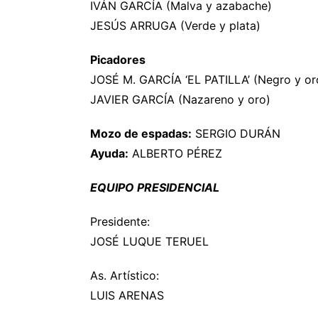
IVÁN GARCÍA (Malva y azabache)
JESÚS ARRUGA (Verde y plata)
Picadores
JOSÉ M. GARCÍA ‘EL PATILLA’ (Negro y or
JAVIER GARCÍA (Nazareno y oro)
Mozo de espadas:
SERGIO DURÁN
Ayuda:
ALBERTO PÉREZ
EQUIPO PRESIDENCIAL
Presidente:
JOSÉ LUQUE TERUEL
As. Artístico:
LUIS ARENAS