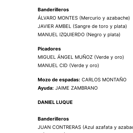
Banderilleros
ÁLVARO MONTES (Mercurio y azabache)
JAVIER AMBEL (Sangre de toro y plata)
MANUEL IZQUIERDO (Negro y plata)
Picadores
MIGUEL ÁNGEL MUÑOZ (Verde y oro)
MANUEL CID (Verde y oro)
Mozo de espadas:
CARLOS MONTAÑO
Ayuda:
JAIME ZAMBRANO
DANIEL LUQUE
Banderilleros
JUAN CONTRERAS (Azul azafata y azaba