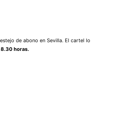
estejo de abono en Sevilla. El cartel lo
18.30 horas.