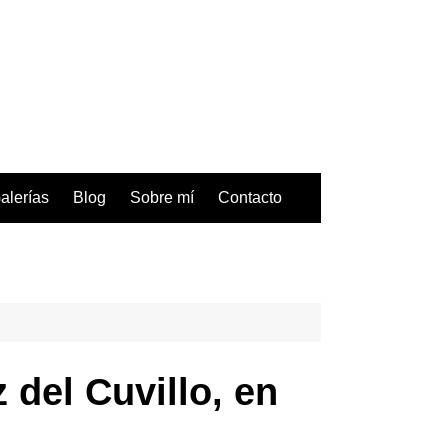
alerías
Blog
Sobre mí
Contacto
 del Cuvillo, en