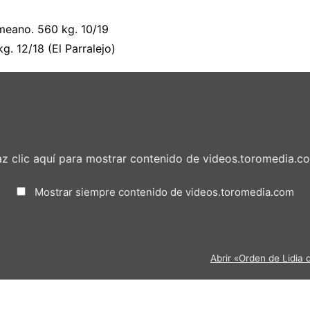
meano. 560 kg. 10/19
kg. 12/18 (El Parralejo)
z clic aquí para mostrar contenido de videos.toromedia.c
Mostrar siempre contenido de videos.toromedia.com
Abrir «Orden de Lidia 