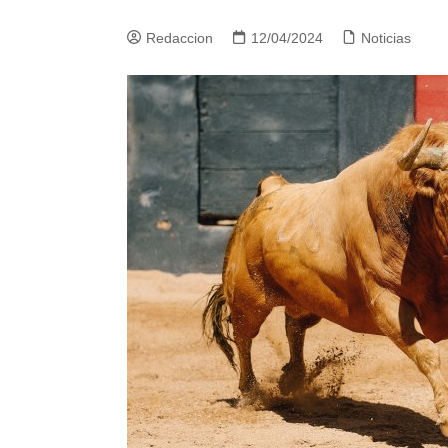
Redaccion
12/04/2024
Noticias