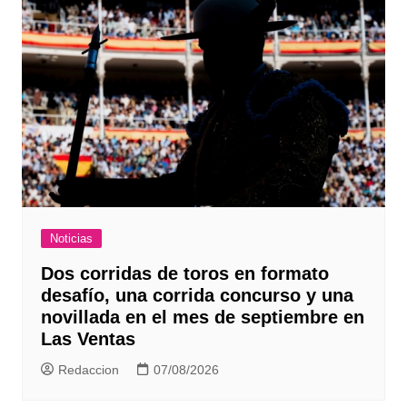
Noticias
Dos corridas de toros en formato
desafío, una corrida concurso y una
novillada en el mes de septiembre en
Las Ventas
Redaccion
07/08/2026