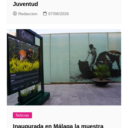
Juventud
Redaccion
07/08/2026
Noticias
Inaugurada en Málaga la muestra