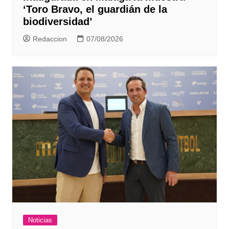
‘Toro Bravo, el guardián de la
biodiversidad’
Redaccion
07/08/2026
Noticias