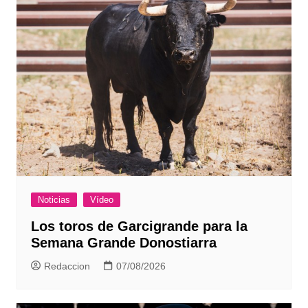
Noticias
Vídeo
Los toros de Garcigrande para la
Semana Grande Donostiarra
Redaccion
07/08/2026