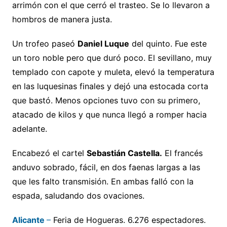
arrimón con el que cerró el trasteo. Se lo llevaron a
hombros de manera justa.
Un trofeo paseó
Daniel Luque
del quinto. Fue este
un toro noble pero que duró poco. El sevillano, muy
templado con capote y muleta, elevó la temperatura
en las luquesinas finales y dejó una estocada corta
que bastó. Menos opciones tuvo con su primero,
atacado de kilos y que nunca llegó a romper hacia
adelante.
Encabezó el cartel
Sebastián Castella.
El francés
anduvo sobrado, fácil, en dos faenas largas a las
que les falto transmisión. En ambas falló con la
espada, saludando dos ovaciones.
Alicante
–
Feria de Hogueras. 6.276 espectadores.