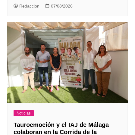
Redaccion
07/08/2026
Noticias
Tauroemoción y el IAJ de Málaga
colaboran en la Corrida de la