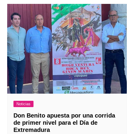
Noticias
Don Benito apuesta por una corrida
de primer nivel para el Día de
Extremadura