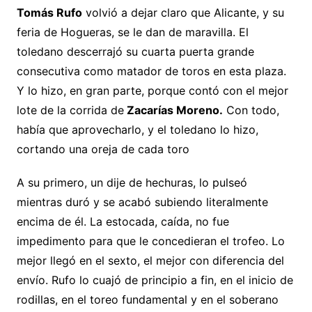
Tomás Rufo
volvió a dejar claro que Alicante, y su
feria de Hogueras, se le dan de maravilla. El
toledano descerrajó su cuarta puerta grande
consecutiva como matador de toros en esta plaza.
Y lo hizo, en gran parte, porque contó con el mejor
lote de la corrida de
Zacarías Moreno.
Con todo,
había que aprovecharlo, y el toledano lo hizo,
cortando una oreja de cada toro
A su primero, un dije de hechuras, lo pulseó
mientras duró y se acabó subiendo literalmente
encima de él. La estocada, caída, no fue
impedimento para que le concedieran el trofeo. Lo
mejor llegó en el sexto, el mejor con diferencia del
envío. Rufo lo cuajó de principio a fin, en el inicio de
rodillas, en el toreo fundamental y en el soberano