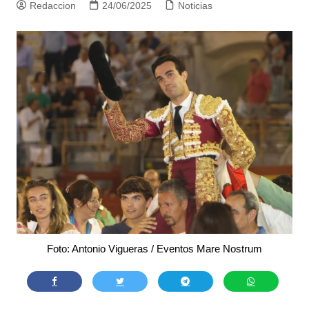
Redaccion
24/06/2025
Noticias
Foto: Antonio Vigueras / Eventos Mare Nostrum