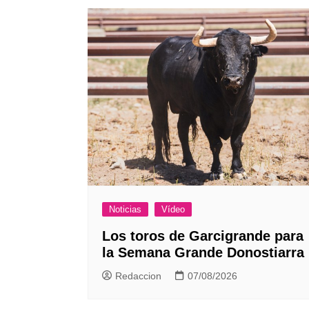
entradas
Noticias
Vídeo
Los toros de Garcigrande para
la Semana Grande Donostiarra
Redaccion
07/08/2026