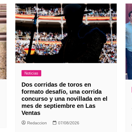
Noticias
Dos corridas de toros en
formato desafío, una corrida
concurso y una novillada en el
mes de septiembre en Las
Ventas
Redaccion
07/08/2026