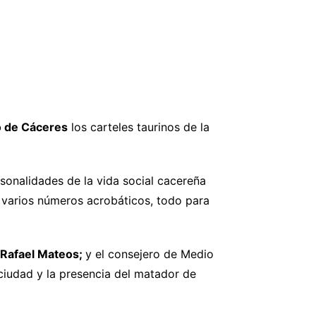
o de Cáceres
los carteles taurinos de la
sonalidades de la vida social cacereña
 y varios números acrobáticos, todo para
Rafael Mateos;
y el consejero de Medio
ciudad y la presencia del matador de