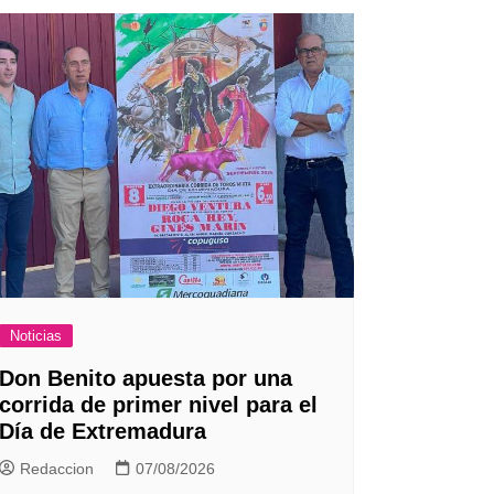
Noticias
Don Benito apuesta por una
corrida de primer nivel para el
Día de Extremadura
Redaccion
07/08/2026