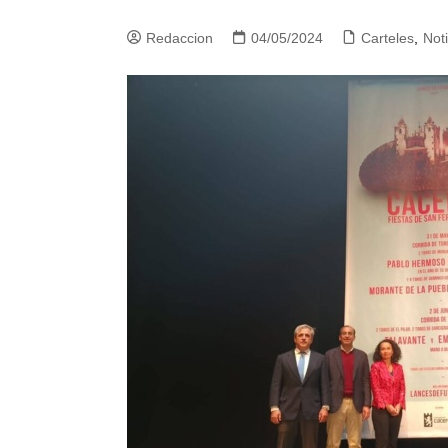
Redaccion
04/05/2024
Carteles
,
Noti