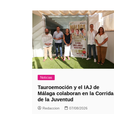
Noticias
Tauroemoción y el IAJ de
Málaga colaboran en la Corrida
de la Juventud
Redaccion
07/08/2026