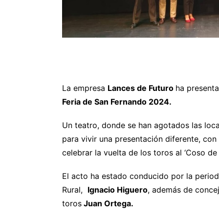
La empresa
Lances de Futuro
ha presenta
Feria de San Fernando 2024.
Un teatro, donde se han agotados las loca
para vivir una presentación diferente, con
celebrar la vuelta de los toros al ‘Coso de 
El acto ha estado conducido por la perio
Rural,
Ignacio Higuero
, además de concej
toros
Juan Ortega.