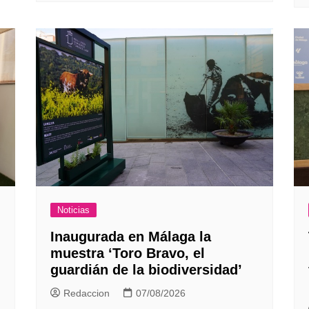
Noticias
Inaugurada en Málaga la
muestra ‘Toro Bravo, el
guardián de la biodiversidad’
Redaccion
07/08/2026