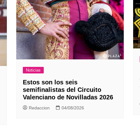
Noticias
Estos son los seis
semifinalistas del Circuito
Valenciano de Novilladas 2026
Redaccion
04/08/2026