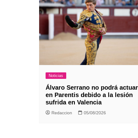
Noticias
Álvaro Serrano no podrá actuar
en Parentis debido a la lesión
sufrida en Valencia
Redaccion
05/08/2026