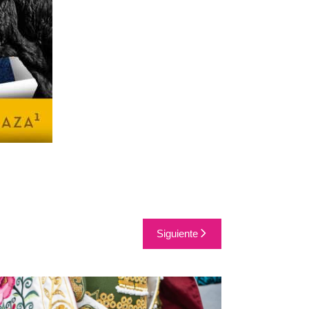
Siguiente