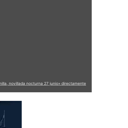
lla, novillada nocturna 27 junio» directamente