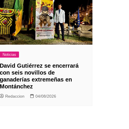
Noticias
David Gutiérrez se encerrará
con seis novillos de
ganaderías extremeñas en
Montánchez
Redaccion
04/08/2026