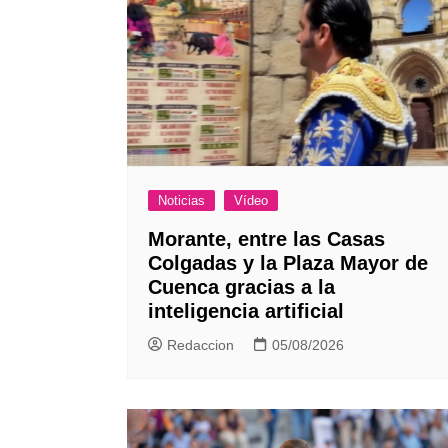
Noticias
Vídeo
Morante, entre las Casas
Colgadas y la Plaza Mayor de
Cuenca gracias a la
inteligencia artificial
Redaccion
05/08/2026