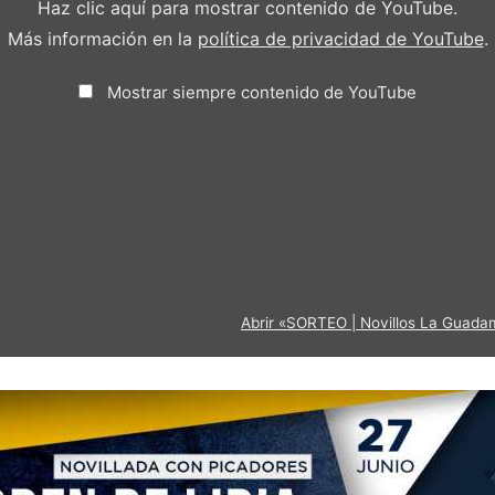
Haz clic aquí para mostrar contenido de YouTube.
Más información en la
política de privacidad de YouTube
.
Mostrar siempre contenido de YouTube
Abrir «SORTEO | Novillos La Guadami