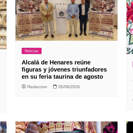
Noticias
Alcalá de Henares reúne
figuras y jóvenes triunfadores
en su feria taurina de agosto
Redaccion
05/08/2026