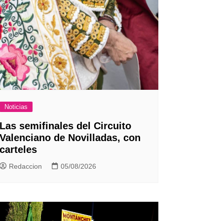
Noticias
Las semifinales del Circuito
Valenciano de Novilladas, con
carteles
Redaccion
05/08/2026