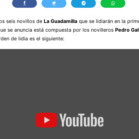
os seis novillos de
La Guadamilla
que se lidiarán en la prim
ue se anuncia está compuesta por los novilleros
Pedro Gal
den de lidia es el siguiente: