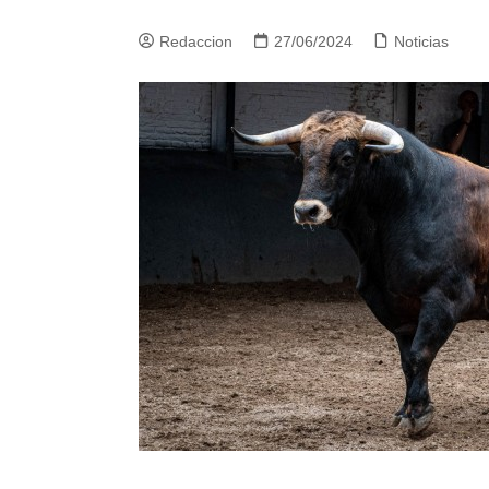
Redaccion
27/06/2024
Noticias