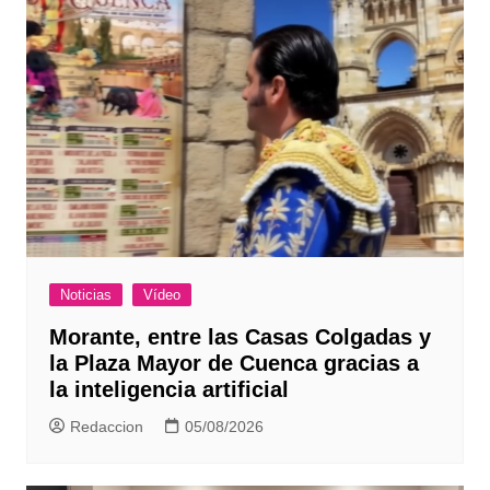
Noticias
Vídeo
Morante, entre las Casas Colgadas y
la Plaza Mayor de Cuenca gracias a
la inteligencia artificial
Redaccion
05/08/2026