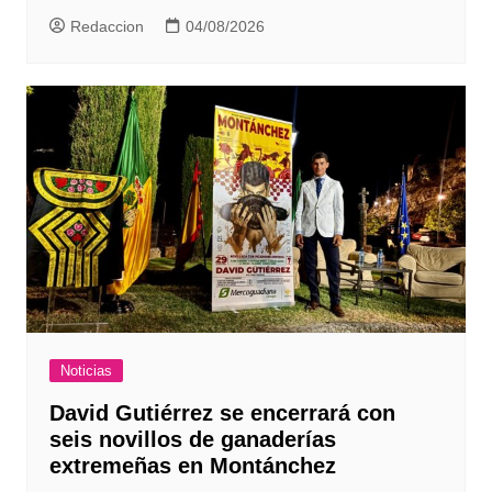
Redaccion
04/08/2026
Noticias
David Gutiérrez se encerrará con
seis novillos de ganaderías
extremeñas en Montánchez