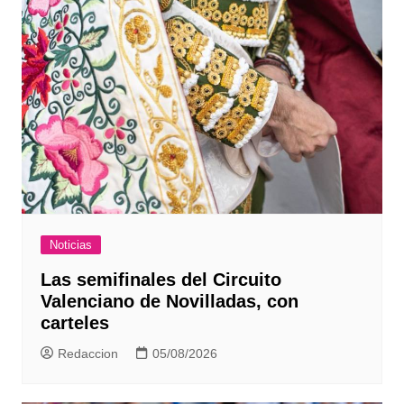
Noticias
Las semifinales del Circuito
Valenciano de Novilladas, con
carteles
Redaccion
05/08/2026