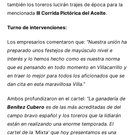
también los toreros lucirán trajes de época para la
mencionada
III Corrida Pictórica del Aceite
.
Turno de intervenciones:
Los empresarios comentaron que:
“Nuestra unión ha
preparado unos festejos de mayúsculo nivel e
interés y lo hemos hecho como es nuestra norma
que es pensando en todo momento en Villacarrillo y
en traer lo mejor para todos los aficionados que se
dan cita en esta maravillosa Villa.”
Ambos profundizaron en el cartel:
“La ganadería de
Benítez Cubero
es de las más acreditadas de del
campo bravo español y los toreros que la lidiarán
están en realizando una enorme temporada. El
cartel de la ‘Mixta’ que hoy presentamos es una