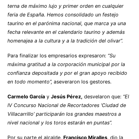
terna de máximo lujo y primer orden en cualquier
feria de España. Hemos consolidado un festejo
taurino en el parónima nacional, que marca ya una
fecha relevante en el calendario taurino y además
homenajea a la cultura y a la tradición del olivar”.
Para finalizar los empresarios expresaron:
“Su
máxima gratitud a la corporación municipal por la
confianza depositada y por el gran apoyo recibido
en todo momento”,
aseveraron los gestores.
Carmelo García
y
Jesús Pérez,
desvelaron que:
“El
IV Concurso Nacional de Recortadores ‘Ciudad de
Villacarrillo’ participarán los grandes maestros a
nivel nacional y los toros estarán en puntas”.
Por su parte el alcalde,
Francisco Miralles
, dio la