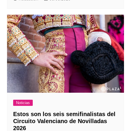
Noticias
Estos son los seis semifinalistas del
Circuito Valenciano de Novilladas
2026