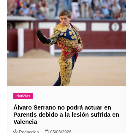
Noticias
Álvaro Serrano no podrá actuar en
Parentis debido a la lesión sufrida en
Valencia
Redaccion
05/08/2026