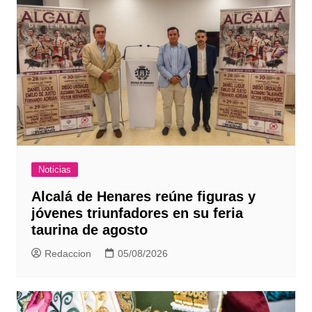
Noticias
Alcalá de Henares reúne figuras y
jóvenes triunfadores en su feria
taurina de agosto
Redaccion
05/08/2026