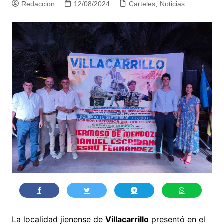
Redaccion
12/08/2024
Carteles
,
Noticias
La localidad jienense de
Villacarrillo
presentó en el