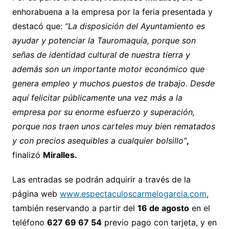
enhorabuena a la empresa por la feria presentada y
destacó que:
“La disposición del Ayuntamiento es
ayudar y potenciar la Tauromaquia, porque son
señas de identidad cultural de nuestra tierra y
además son un importante motor económico que
genera empleo y muchos puestos de trabajo. Desde
aquí felicitar públicamente una vez más a la
empresa por su enorme esfuerzo y superación,
porque nos traen unos carteles muy bien rematados
y con precios asequibles a cualquier bolsillo”
,
finalizó
Miralles.
Las entradas se podrán adquirir a través de la
página web
www.espectaculoscarmelogarcia.com
,
también reservando a partir del
16 de agosto
en el
teléfono
627 69 67 54
previo pago con tarjeta, y en