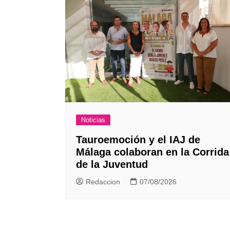
Noticias
Tauroemoción y el IAJ de
Málaga colaboran en la Corrida
de la Juventud
Redaccion
07/08/2026