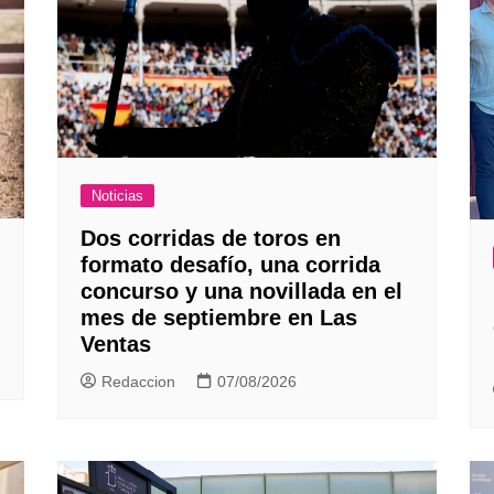
Noticias
Dos corridas de toros en
formato desafío, una corrida
concurso y una novillada en el
mes de septiembre en Las
Ventas
Redaccion
07/08/2026