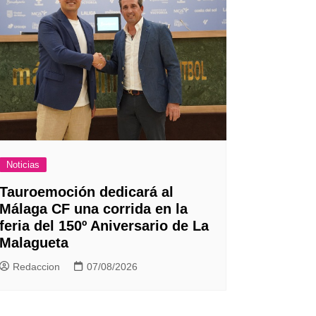
Noticias
Tauroemoción dedicará al
Málaga CF una corrida en la
feria del 150º Aniversario de La
Malagueta
Redaccion
07/08/2026