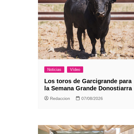
Noticias
Vídeo
Los toros de Garcigrande para
la Semana Grande Donostiarra
Redaccion
07/08/2026