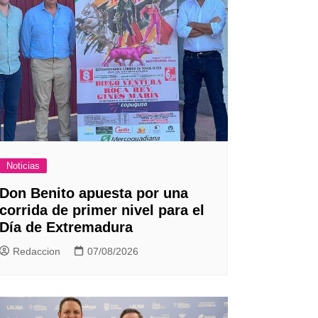
Noticias
Don Benito apuesta por una
corrida de primer nivel para el
Día de Extremadura
Redaccion
07/08/2026