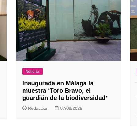
Noticias
Inaugurada en Málaga la
muestra ‘Toro Bravo, el
guardián de la biodiversidad’
Redaccion
07/08/2026