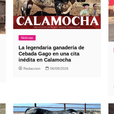
Noticias
La legendaria ganadería de
Cebada Gago en una cita
inédita en Calamocha
Redaccion
06/08/2026