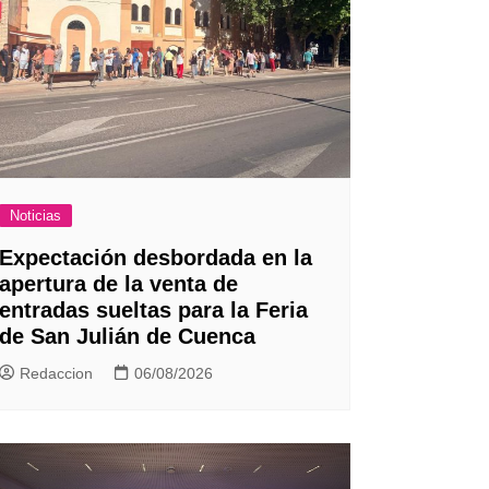
Noticias
Expectación desbordada en la
apertura de la venta de
entradas sueltas para la Feria
de San Julián de Cuenca
Redaccion
06/08/2026