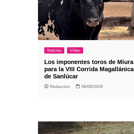
Noticias
Vídeo
Los imponentes toros de Miura
para la VIII Corrida Magallánica
de Sanlúcar
Redaccion
06/08/2026