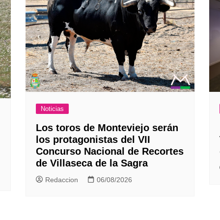
Noticias
Los toros de Monteviejo serán
los protagonistas del VII
Concurso Nacional de Recortes
de Villaseca de la Sagra
Redaccion
06/08/2026