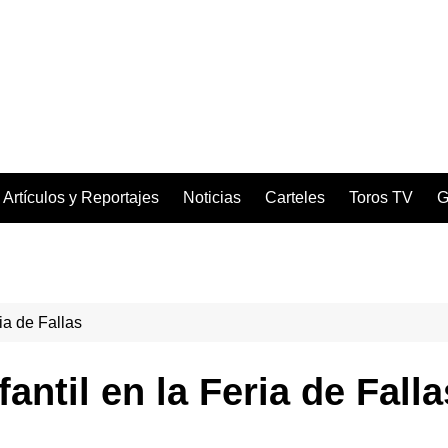
Artículos y Reportajes
Noticias
Carteles
Toros TV
G
ria de Fallas
fantil en la Feria de Falla