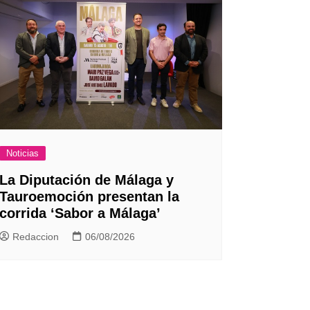
Noticias
La Diputación de Málaga y
Tauroemoción presentan la
corrida ‘Sabor a Málaga’
Redaccion
06/08/2026