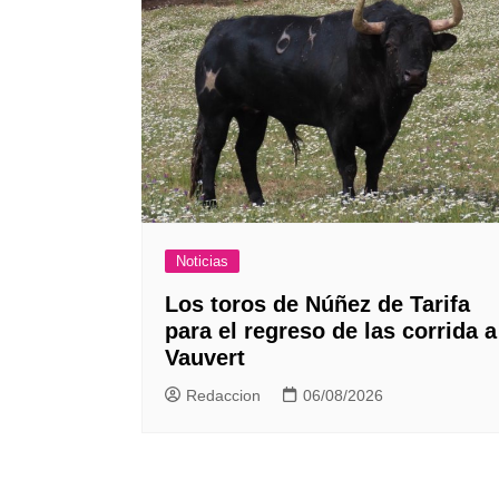
Noticias
Los toros de Núñez de Tarifa
para el regreso de las corrida a
Vauvert
Redaccion
06/08/2026