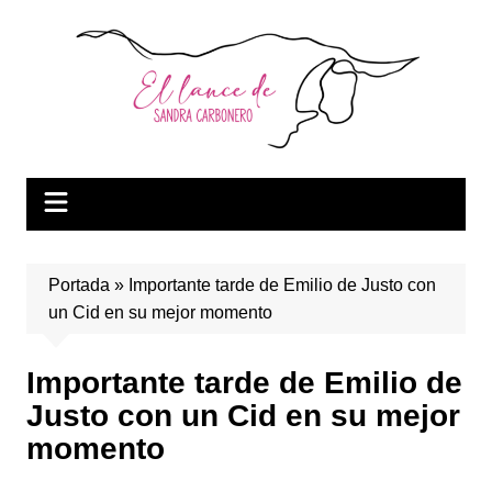
Saltar
al
contenido
Portada
»
Importante tarde de Emilio de Justo con
un Cid en su mejor momento
Importante tarde de Emilio de
Justo con un Cid en su mejor
momento