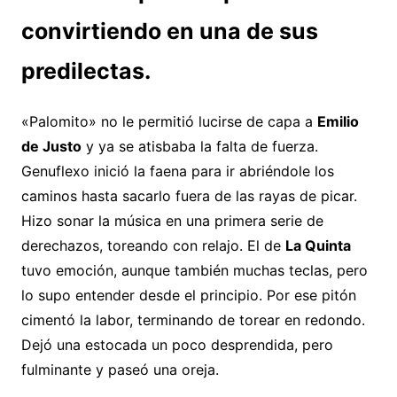
convirtiendo en una de sus
predilectas.
«Palomito» no le permitió lucirse de capa a
Emilio
de Justo
y ya se atisbaba la falta de fuerza.
Genuflexo inició la faena para ir abriéndole los
caminos hasta sacarlo fuera de las rayas de picar.
Hizo sonar la música en una primera serie de
derechazos, toreando con relajo. El de
La Quinta
tuvo emoción, aunque también muchas teclas, pero
lo supo entender desde el principio. Por ese pitón
cimentó la labor, terminando de torear en redondo.
Dejó una estocada un poco desprendida, pero
fulminante y paseó una oreja.