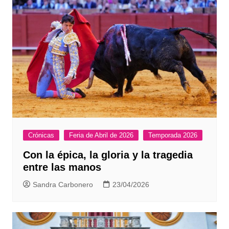
Crónicas
Feria de Abril de 2026
Temporada 2026
Con la épica, la gloria y la tragedia
entre las manos
Sandra Carbonero
23/04/2026