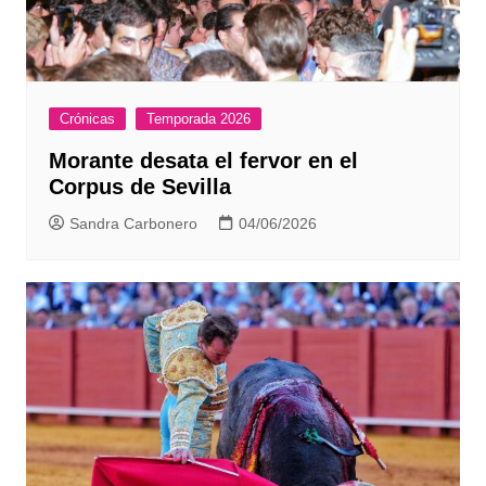
Crónicas
Temporada 2026
Morante desata el fervor en el
Corpus de Sevilla
Sandra Carbonero
04/06/2026