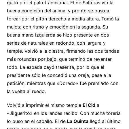
quitó por el palo tradicional. El de Salteras vio la
buena condición del animal y pronto se puso a
torear por el pitón derecho a media altura. Tomó la
muleta con ritmo y emoción en la segunda. Su
buena mano izquierda se hizo presente en dos
series de naturales en redondo, con largura y
temple. Volvió a la diestra, firmando las dos tandas
más rotundas por bajo, que terminó de reventar
todo. La espada cayó traserita, por lo que el
presidente sólo le concedió una oreja, pese a la
petición, mientras que «Dorado» fue premiado con
la vuelta al ruedo.
Volvió a imprimir el mismo temple
El Cid
a
«Jilguerito» en los lances recibo. Con mucha torería
lo puso en el caballo. El de
La Quinta
llegó al último