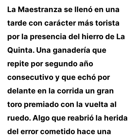
La Maestranza se llenó en una
tarde con carácter más torista
por la presencia del hierro de La
Quinta. Una ganadería que
repite por segundo año
consecutivo y que echó por
delante en la corrida un gran
toro premiado con la vuelta al
ruedo. Algo que reabrió la herida
del error cometido hace una