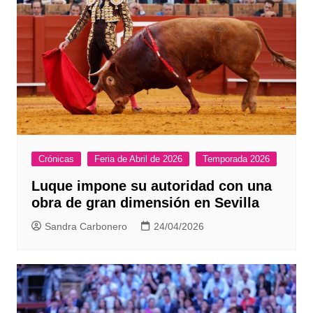
Crónicas
Feria de Abril de 2026
Temporada 2026
Luque impone su autoridad con una
obra de gran dimensión en Sevilla
Sandra Carbonero
24/04/2026