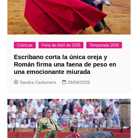
Crónicas
Feria de Abril de 2026
Temporada 2026
Escribano corta la única oreja y
Román firma una faena de peso en
una emocionante miurada
Sandra Carbonero
26/04/2026