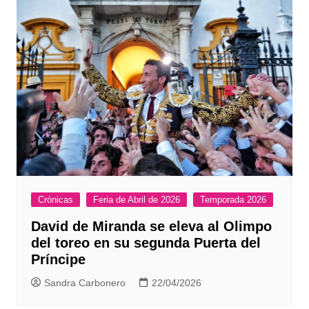
Crónicas
Feria de Abril de 2026
Temporada 2026
David de Miranda se eleva al Olimpo
del toreo en su segunda Puerta del
Príncipe
Sandra Carbonero
22/04/2026