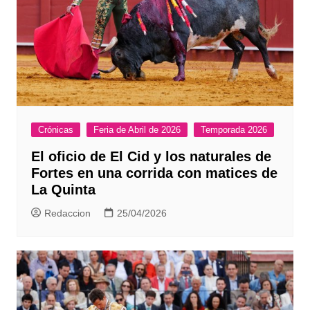
Crónicas
Feria de Abril de 2026
Temporada 2026
El oficio de El Cid y los naturales de
Fortes en una corrida con matices de
La Quinta
Redaccion
25/04/2026