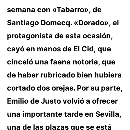
semana con «Tabarro», de
Santiago Domecq. «Dorado», el
protagonista de esta ocasión,
cayó en manos de El Cid, que
cinceló una faena notoria, que
de haber rubricado bien hubiera
cortado dos orejas. Por su parte,
Emilio de Justo volvió a ofrecer
una importante tarde en Sevilla,
una de las plazas que se está