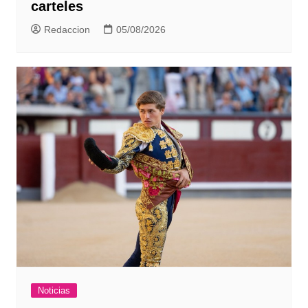
carteles
Redaccion
05/08/2026
Noticias