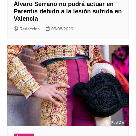
Álvaro Serrano no podrá actuar en
Parentis debido a la lesión sufrida en
Valencia
Redaccion
05/08/2026