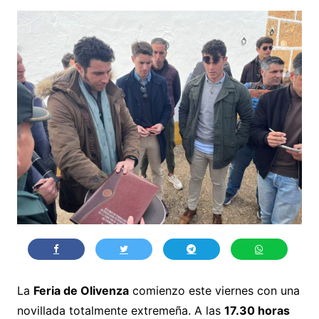
La
Feria de Olivenza
comienzo este viernes con una
novillada totalmente extremeña. A las
17.30 horas