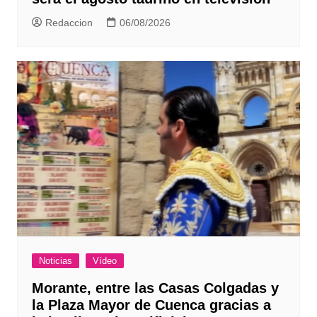
Redaccion
06/08/2026
Noticias
Vídeo
Morante, entre las Casas Colgadas y
la Plaza Mayor de Cuenca gracias a