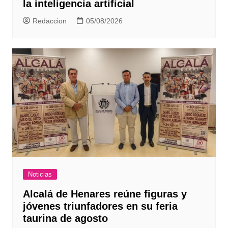
la inteligencia artificial
Redaccion
05/08/2026
Noticias
Alcalá de Henares reúne figuras y
jóvenes triunfadores en su feria
taurina de agosto