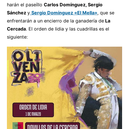
harán el paseíllo
Carlos Domínguez, Sergio
Sánchez
y
Sergio Domínguez «El Mella»
, que se
enfrentarán a un encierro de la ganadería de
La
Cercada
. El orden de lidia y las cuadrillas es el
siguiente: