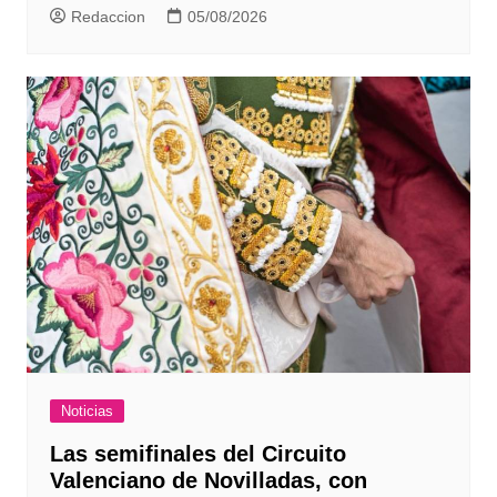
Redaccion
05/08/2026
Noticias
Las semifinales del Circuito
Valenciano de Novilladas, con