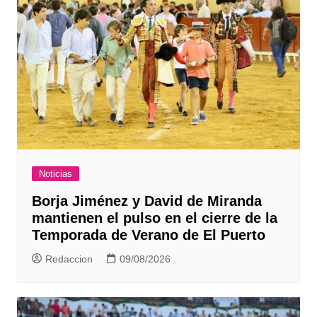
Noticias
Borja Jiménez y David de Miranda
mantienen el pulso en el cierre de la
Temporada de Verano de El Puerto
Redaccion
09/08/2026