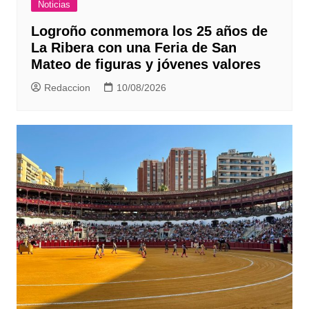
Noticias
Logroño conmemora los 25 años de
La Ribera con una Feria de San
Mateo de figuras y jóvenes valores
Redaccion
10/08/2026