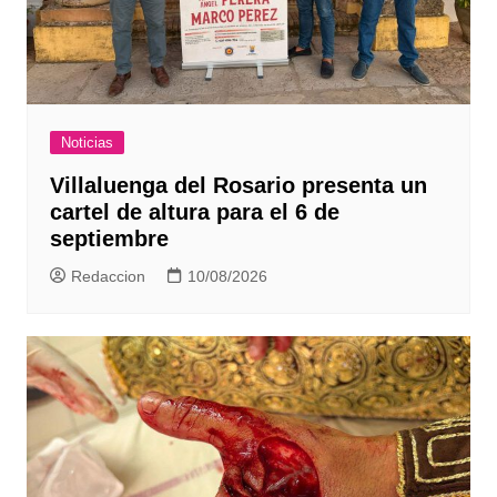
Noticias
Villaluenga del Rosario presenta un
cartel de altura para el 6 de
septiembre
Redaccion
10/08/2026