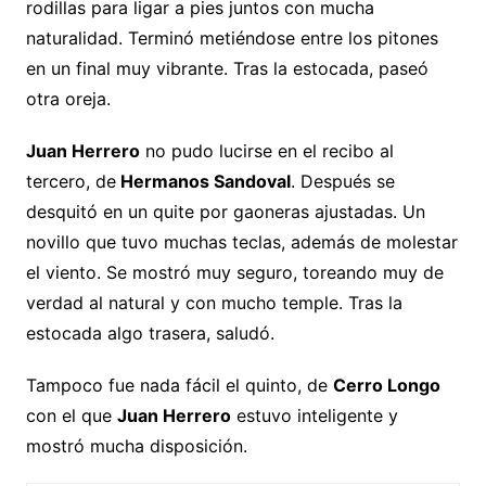
rodillas para ligar a pies juntos con mucha
naturalidad. Terminó metiéndose entre los pitones
en un final muy vibrante. Tras la estocada, paseó
otra oreja.
Juan Herrero
no pudo lucirse en el recibo al
tercero, de
Hermanos Sandoval
. Después se
desquitó en un quite por gaoneras ajustadas. Un
novillo que tuvo muchas teclas, además de molestar
el viento. Se mostró muy seguro, toreando muy de
verdad al natural y con mucho temple. Tras la
estocada algo trasera, saludó.
Tampoco fue nada fácil el quinto, de
Cerro Longo
con el que
Juan Herrero
estuvo inteligente y
mostró mucha disposición.