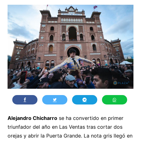
Alejandro Chicharro
se ha convertido en primer
triunfador del año en Las Ventas tras cortar dos
orejas y abrir la Puerta Grande. La nota gris llegó en