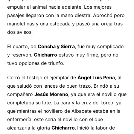
empujar al animal hacia adelante. Los mejores
pasajes llegaron con la mano diestra. Abrochó poro
manoletinas y una estocada y paseó una oreja tras
dos avisos.
El cuarto, de
Concha y Sierra
, fue muy complicado
y reservón.
Chicharro
estuvo muy firme, pero no
tuvo opciones de triunfo.
Cerró el festejo el ejemplar de
Ángel Luis Peña
, al
que saludó con lances de buen trazo. Brindó a su
compañero
Jesús Moreno
, ya que era el novillo que
completaba su lote. La cara y la cruz del toreo, ya
que mientras el novillero de Albacete estaba en la
enfermería, este sería el novillo con el que
alcanzaría la gloria
Chicharro.
Inició la labor de