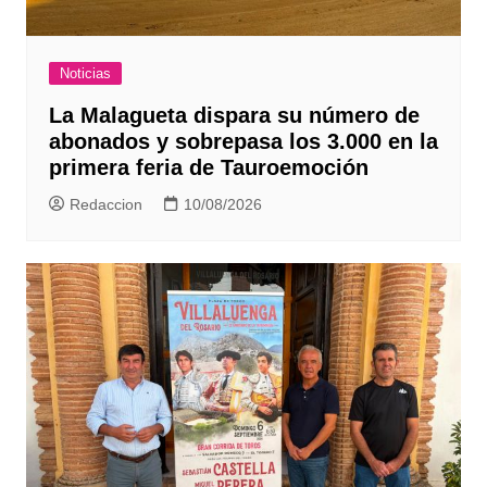
Noticias
La Malagueta dispara su número de
abonados y sobrepasa los 3.000 en la
primera feria de Tauroemoción
Redaccion
10/08/2026