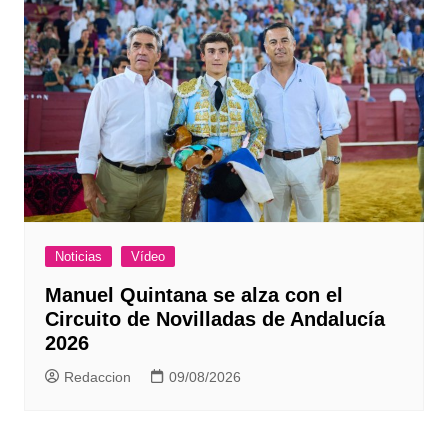
Noticias
Vídeo
Manuel Quintana se alza con el
Circuito de Novilladas de Andalucía
2026
Redaccion
09/08/2026