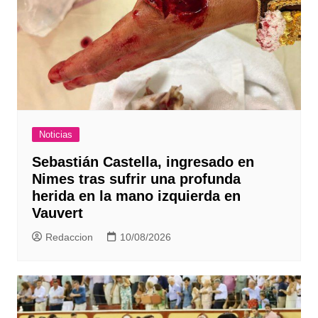
Noticias
Sebastián Castella, ingresado en
Nimes tras sufrir una profunda
herida en la mano izquierda en
Vauvert
Redaccion
10/08/2026