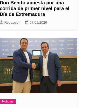
Don Benito apuesta por una
corrida de primer nivel para el
Día de Extremadura
Redaccion
07/08/2026
Noticias