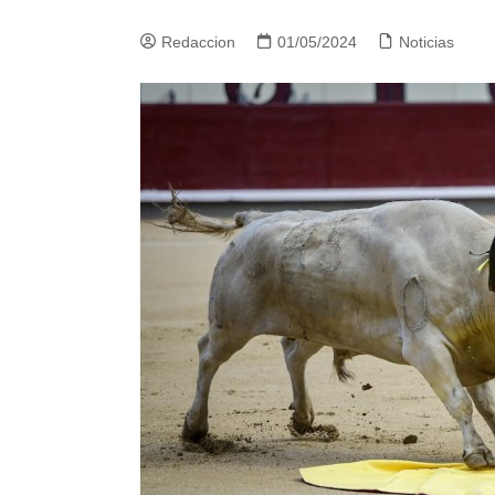
Redaccion
01/05/2024
Noticias