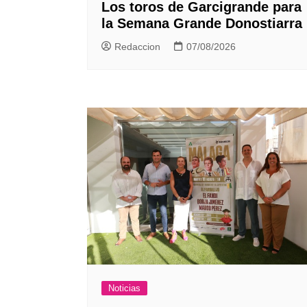
Los toros de Garcigrande para
la Semana Grande Donostiarra
Redaccion
07/08/2026
Noticias