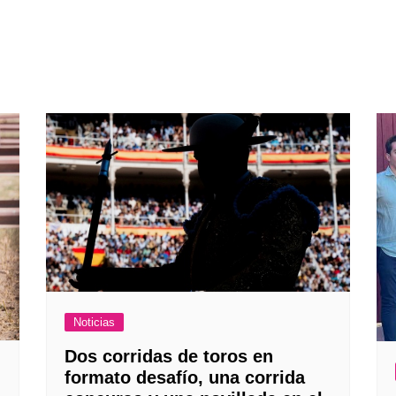
Noticias
Dos corridas de toros en
formato desafío, una corrida