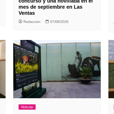
concurso y una novillada en el
mes de septiembre en Las
Ventas
Redaccion
07/08/2026
Noticias