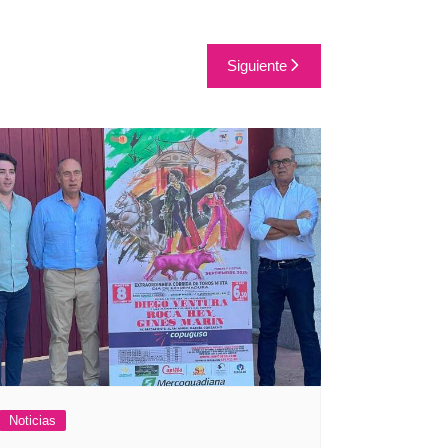
Siguiente
Noticias