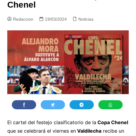
Chenel
Redaccion
19/03/2024
Noticias
El cartel del festejo clasificatorio de la
Copa Chenel
que se celebrará el viernes en
Valdilecha
recibe un