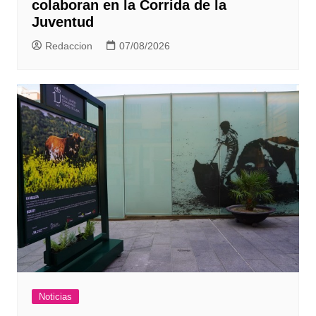
colaboran en la Corrida de la
Juventud
Redaccion
07/08/2026
Noticias