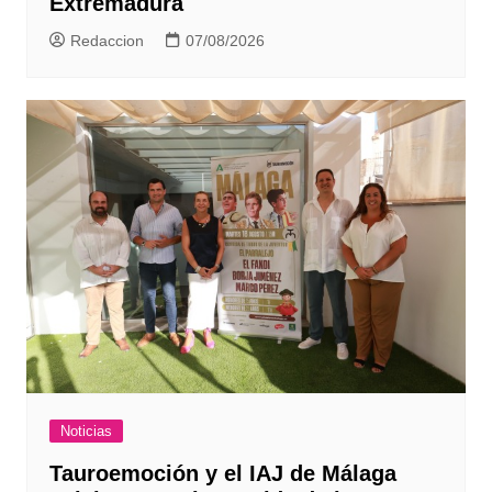
Extremadura
Redaccion
07/08/2026
Noticias
Tauroemoción y el IAJ de Málaga