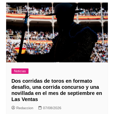
Noticias
Dos corridas de toros en formato
desafío, una corrida concurso y una
novillada en el mes de septiembre en
Las Ventas
Redaccion
07/08/2026