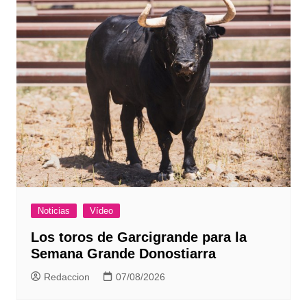
Noticias
Vídeo
Los toros de Garcigrande para la
Semana Grande Donostiarra
Redaccion
07/08/2026