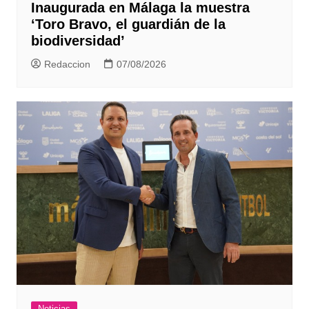
Inaugurada en Málaga la muestra
‘Toro Bravo, el guardián de la
biodiversidad’
Redaccion
07/08/2026
Noticias