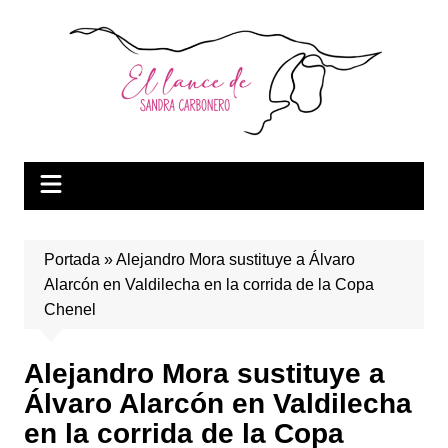
Saltar
al
contenido
Portada
»
Alejandro Mora sustituye a Álvaro
Alarcón en Valdilecha en la corrida de la Copa
Chenel
Alejandro Mora sustituye a
Álvaro Alarcón en Valdilecha
en la corrida de la Copa