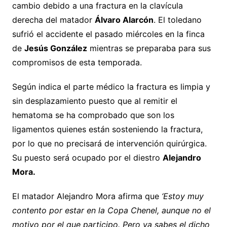
cambio debido a una fractura en la clavícula
derecha del matador
Álvaro Alarcón
. El toledano
sufrió el accidente el pasado miércoles en la finca
de
Jesús González
mientras se preparaba para sus
compromisos de esta temporada.
Según indica el parte médico la fractura es limpia y
sin desplazamiento puesto que al remitir el
hematoma se ha comprobado que son los
ligamentos quienes están sosteniendo la fractura,
por lo que no precisará de intervención quirúrgica.
Su puesto será ocupado por el diestro
Alejandro
Mora.
El matador Alejandro Mora afirma que
‘Estoy muy
contento por estar en la Copa Chenel, aunque no el
motivo por el que participo. Pero ya sabes el dicho