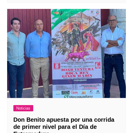
Noticias
Don Benito apuesta por una corrida
de primer nivel para el Día de