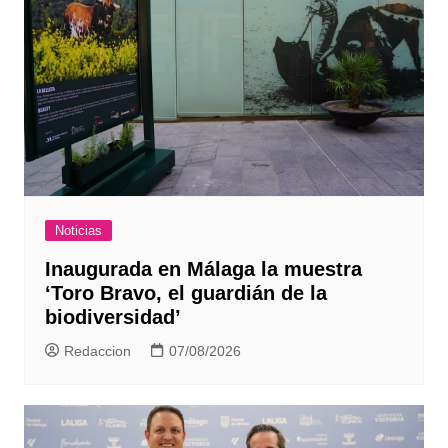
Noticias
Inaugurada en Málaga la muestra
‘Toro Bravo, el guardián de la
biodiversidad’
Redaccion
07/08/2026