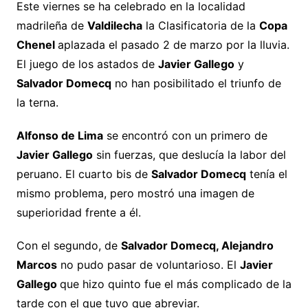
Este viernes se ha celebrado en la localidad
madrileña de
Valdilecha
la Clasificatoria de la
Copa
Chenel
aplazada el pasado 2 de marzo por la lluvia.
El juego de los astados de
Javier Gallego
y
Salvador Domecq
no han posibilitado el triunfo de
la terna.
Alfonso de Lima
se encontró con un primero de
Javier Gallego
sin fuerzas, que deslucía la labor del
peruano. El cuarto bis de
Salvador Domecq
tenía el
mismo problema, pero mostró una imagen de
superioridad frente a él.
Con el segundo, de
Salvador Domecq, Alejandro
Marcos
no pudo pasar de voluntarioso. El
Javier
Gallego
que hizo quinto fue el más complicado de la
tarde con el que tuvo que abreviar.