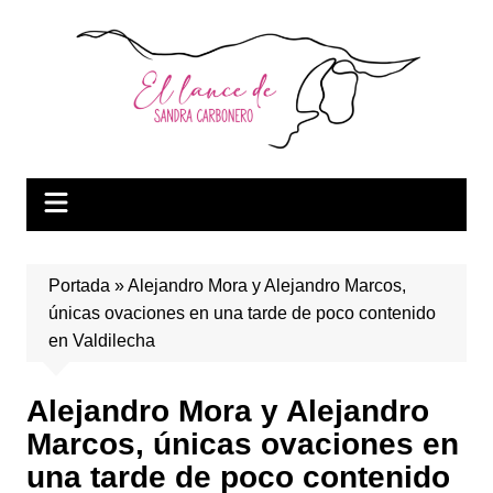
Saltar
al
contenido
Portada
»
Alejandro Mora y Alejandro Marcos,
únicas ovaciones en una tarde de poco contenido
en Valdilecha
Alejandro Mora y Alejandro
Marcos, únicas ovaciones en
una tarde de poco contenido