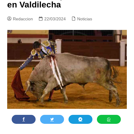
en Valdilecha
Redaccion
22/03/2024
Noticias