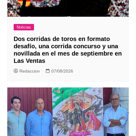
Noticias
Dos corridas de toros en formato
desafío, una corrida concurso y una
novillada en el mes de septiembre en
Las Ventas
Redaccion
07/08/2026