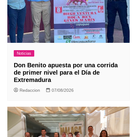
Noticias
Don Benito apuesta por una corrida
de primer nivel para el Día de
Extremadura
Redaccion
07/08/2026