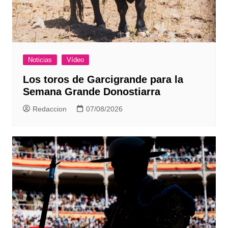
Noticias
Vídeo
Los toros de Garcigrande para la
Semana Grande Donostiarra
Redaccion
07/08/2026