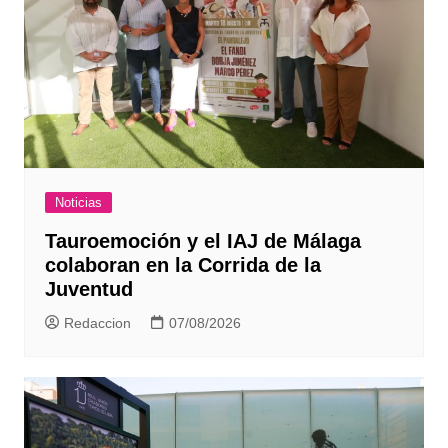
Noticias
Tauroemoción y el IAJ de Málaga
colaboran en la Corrida de la
Juventud
Redaccion
07/08/2026