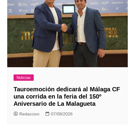
Noticias
Tauroemoción dedicará al Málaga CF
una corrida en la feria del 150º
Aniversario de La Malagueta
Redaccion
07/08/2026