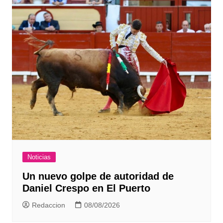
Noticias
Un nuevo golpe de autoridad de
Daniel Crespo en El Puerto
Redaccion
08/08/2026