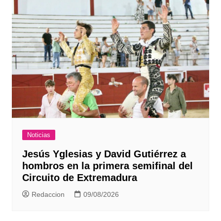
Noticias
Jesús Yglesias y David Gutiérrez a
hombros en la primera semifinal del
Circuito de Extremadura
Redaccion
09/08/2026