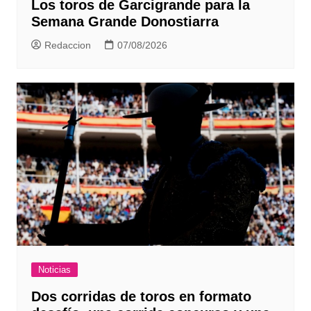
Los toros de Garcigrande para la
Semana Grande Donostiarra
Redaccion
07/08/2026
Noticias
Dos corridas de toros en formato