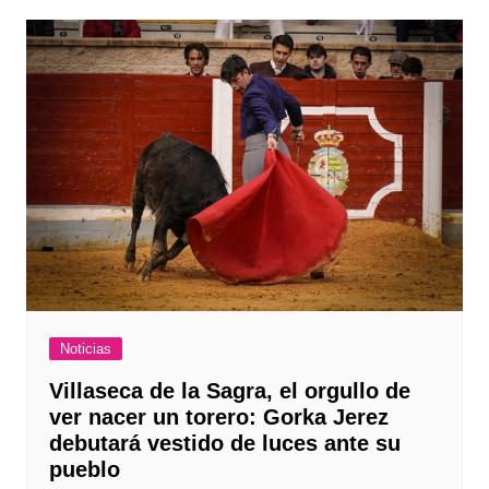
Noticias
Villaseca de la Sagra, el orgullo de
ver nacer un torero: Gorka Jerez
debutará vestido de luces ante su
pueblo