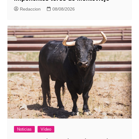
Redaccion
08/08/2026
Noticias
Vídeo