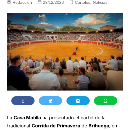
Redaccion
29/12/2023
Carteles
,
Noticias
La
Casa Matilla
ha presentado el cartel de la
tradicional
Corrida de Primavera
de
Brihuega
, en