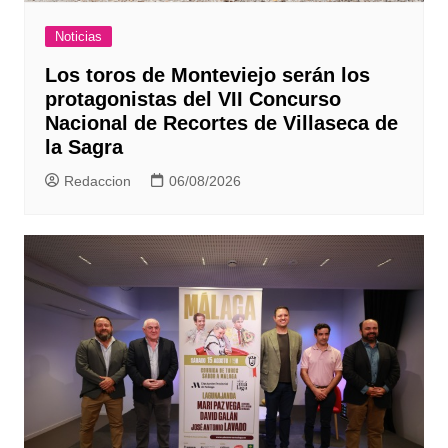
Noticias
Los toros de Monteviejo serán los
protagonistas del VII Concurso
Nacional de Recortes de Villaseca de
la Sagra
Redaccion
06/08/2026