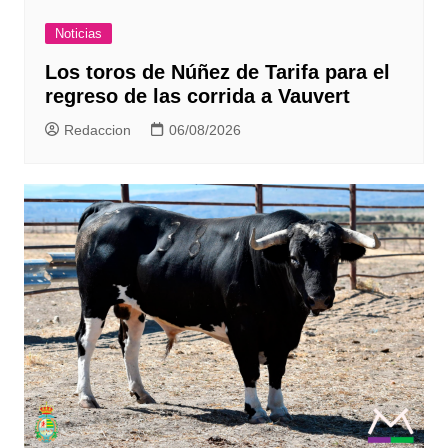
Noticias
Los toros de Núñez de Tarifa para el
regreso de las corrida a Vauvert
Redaccion
06/08/2026