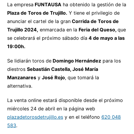
La empresa
FUNTAUSA
ha obtenido la gestión de la
Plaza de Toros de Trujillo.
Y tiene el privilegio de
anunciar el cartel de la gran
Corrida de Toros de
Trujillo 2024,
enmarcada en la
Feria del Queso,
que
se celebrará el próximo sábado día
4 de mayo a las
19:00h.
Se lidiarán toros de
Domingo Hernández
para los
diestros
Sebastián Castella, José María
Manzanares
y
José Rojo
, que tomará la
alternativa.
La venta online estará disponible desde el próximo
miércoles 24 de abril en la página web
plazadetorosdetrujillo.es
y en el teléfono
620 048
583
.