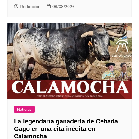
Redaccion
06/08/2026
Noticias
La legendaria ganadería de Cebada
Gago en una cita inédita en
Calamocha