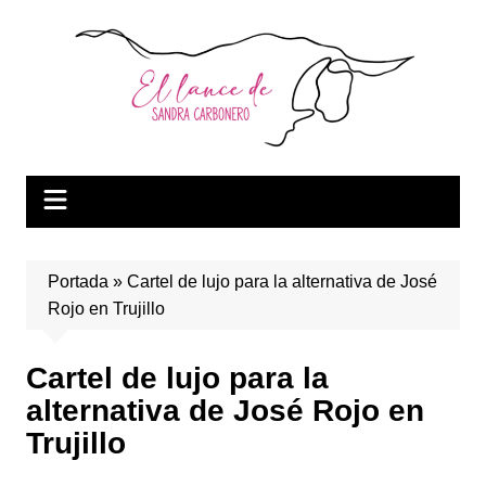
Saltar
al
contenido
Portada
»
Cartel de lujo para la alternativa de José
Rojo en Trujillo
Cartel de lujo para la
alternativa de José Rojo en
Trujillo