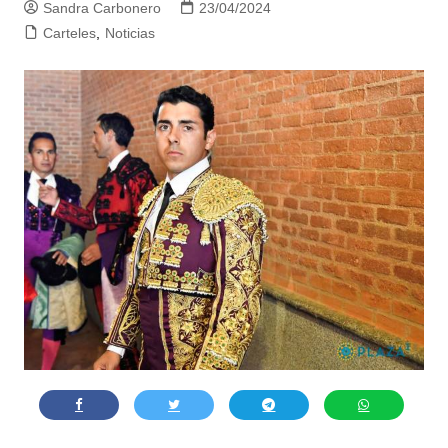
Sandra Carbonero
23/04/2024
Carteles
,
Noticias