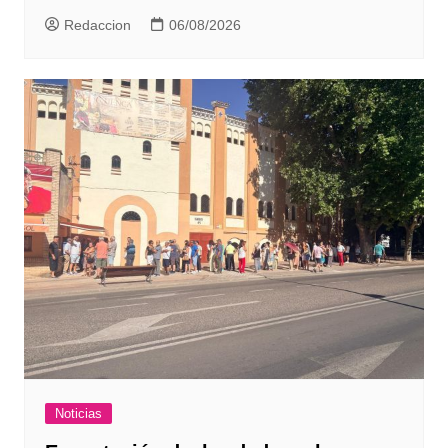
Redaccion
06/08/2026
Noticias