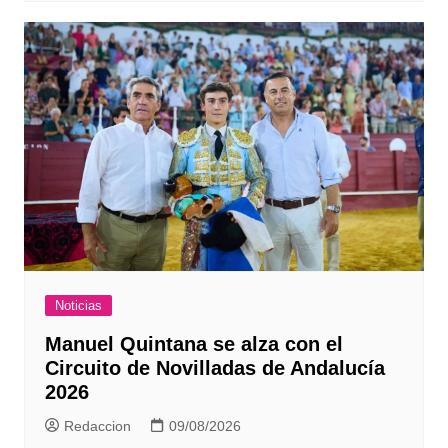
Noticias
Manuel Quintana se alza con el
Circuito de Novilladas de Andalucía
2026
Redaccion
09/08/2026