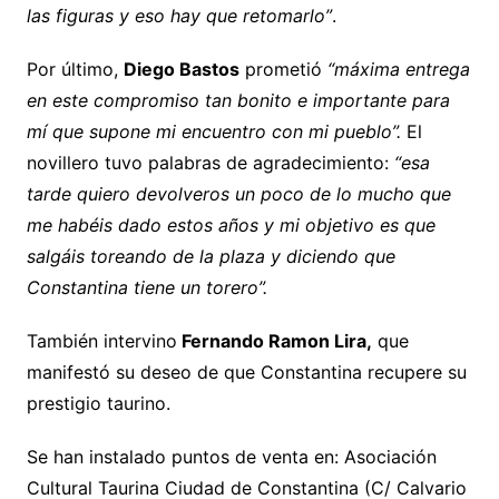
las figuras y eso hay que retomarlo”
.
Por último,
Diego Bastos
prometió
“máxima entrega
en este compromiso tan bonito e importante para
mí que supone mi encuentro con mi pueblo”.
El
novillero tuvo palabras de agradecimiento:
“esa
tarde quiero devolveros un poco de lo mucho que
me habéis dado estos años y mi objetivo es que
salgáis toreando de la plaza y diciendo que
Constantina tiene un torero”.
También intervino
Fernando Ramon Lira,
que
manifestó su deseo de que Constantina recupere su
prestigio taurino.
Se han instalado puntos de venta en: Asociación
Cultural Taurina Ciudad de Constantina (C/ Calvario