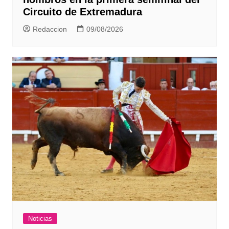
Circuito de Extremadura
Redaccion
09/08/2026
Noticias