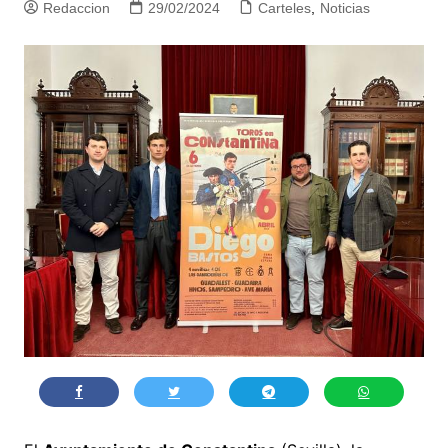
Redaccion
29/02/2024
Carteles
,
Noticias