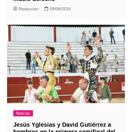
Redaccion
09/08/2026
Noticias
Jesús Yglesias y David Gutiérrez a
hombros en la primera semifinal del