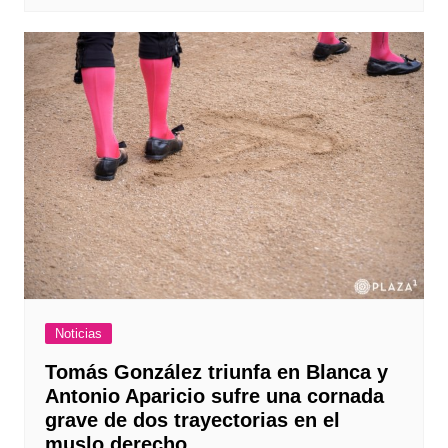
Noticias
Tomás González triunfa en Blanca y
Antonio Aparicio sufre una cornada
grave de dos trayectorias en el
muslo derecho