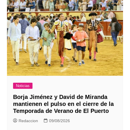
Noticias
Borja Jiménez y David de Miranda
mantienen el pulso en el cierre de la
Temporada de Verano de El Puerto
Redaccion
09/08/2026