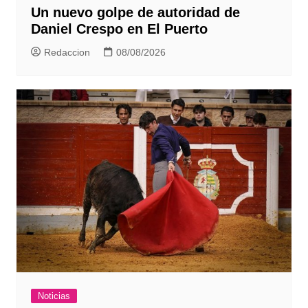
Un nuevo golpe de autoridad de
Daniel Crespo en El Puerto
Redaccion
08/08/2026
Noticias