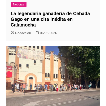
Noticias
La legendaria ganadería de Cebada
Gago en una cita inédita en
Calamocha
Redaccion
06/08/2026