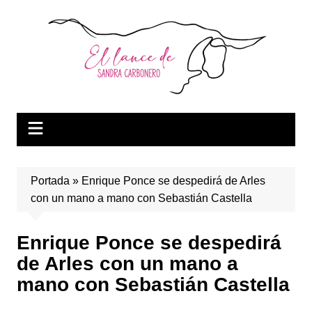
Saltar
al
contenido
Portada
»
Enrique Ponce se despedirá de Arles
con un mano a mano con Sebastián Castella
Enrique Ponce se despedirá
de Arles con un mano a
mano con Sebastián Castella