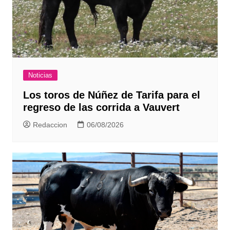
Noticias
Los toros de Núñez de Tarifa para el
regreso de las corrida a Vauvert
Redaccion
06/08/2026