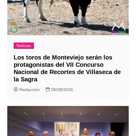
Noticias
Los toros de Monteviejo serán los
protagonistas del VII Concurso
Nacional de Recortes de Villaseca de
la Sagra
Redaccion
06/08/2026