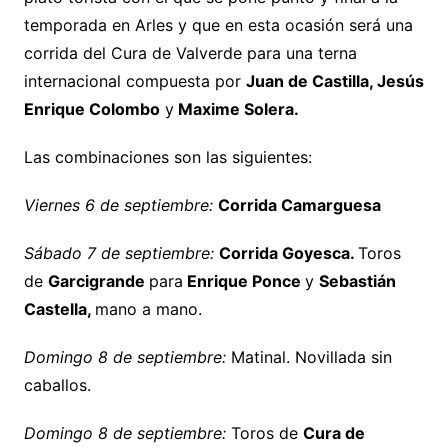
temporada en Arles y que en esta ocasión será una
corrida del Cura de Valverde para una terna
internacional compuesta por
Juan de Castilla, Jesús
Enrique Colombo
y
Maxime Solera.
Las combinaciones son las siguientes:
Viernes 6 de septiembre:
Corrida Camarguesa
Sábado 7 de septiembre:
Corrida Goyesca.
Toros
de
Garcigrande
para
Enrique Ponce
y
Sebastián
Castella,
mano a mano.
Domingo 8 de septiembre:
Matinal. Novillada sin
caballos.
Domingo 8 de septiembre:
Toros de
Cura de