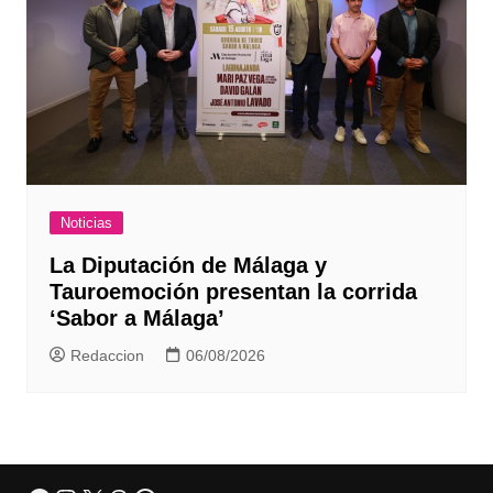
Noticias
La Diputación de Málaga y
Tauroemoción presentan la corrida
‘Sabor a Málaga’
Redaccion
06/08/2026