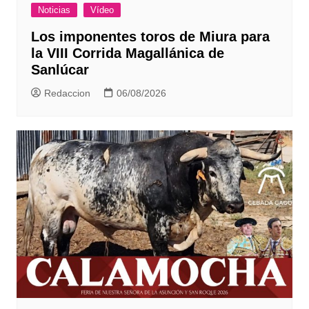
Noticias
Vídeo
Los imponentes toros de Miura para
la VIII Corrida Magallánica de
Sanlúcar
Redaccion
06/08/2026