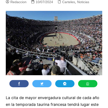
Redaccion
10/07/2024
Carteles
,
Noticias
La cita de mayor envergadura cultural de cada año
en la temporada taurina francesa tendrá lugar este