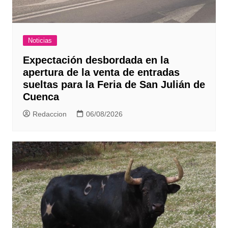
Noticias
Expectación desbordada en la
apertura de la venta de entradas
sueltas para la Feria de San Julián de
Cuenca
Redaccion
06/08/2026