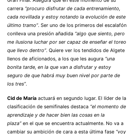
carrera
“procuro disfrutar de cada entrenamiento,
cada novillada y estoy notando la evolución de este
último tramo”
. Ser uno de los primeros del escalafón
conlleva una presión añadida
“algo que siento, pero
me ilusiona luchar por ser capaz de enseñar el toreo
que llevo dentro”
. Quiere ver los tendidos de Algete
llenos de aficionados, a los que les augura
“una
bonita tarde, en la que van a disfrutar y estoy
seguro de que habrá muy buen nivel por parte de
los tres”
.
Cid de María
actuará en segundo lugar. El líder de la
clasificación de semifinales destaca
“el momento de
aprendizaje y de hacer bien las cosas en la
plaza”
en el que se encuentra actualmente. No va a
cambiar su ambición de cara a esta última fase
“voy