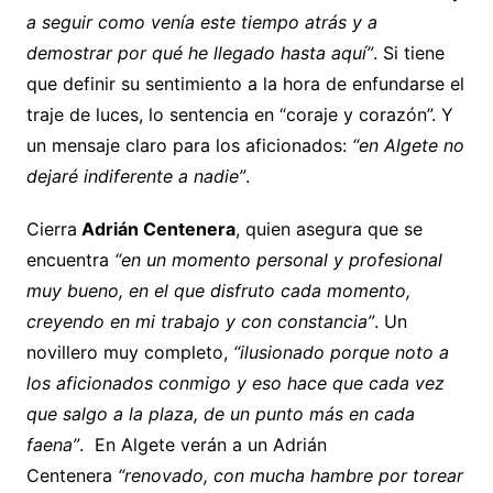
a seguir como venía este tiempo atrás y a
demostrar por qué he llegado hasta aquí”
. Si tiene
que definir su sentimiento a la hora de enfundarse el
traje de luces, lo sentencia en “coraje y corazón”. Y
un mensaje claro para los aficionados:
“en Algete no
dejaré indiferente a nadie”
.
Cierra
Adrián Centenera
, quien asegura que se
encuentra
“en un momento personal y profesional
muy bueno, en el que disfruto cada momento,
creyendo en mi trabajo y con constancia”
. Un
novillero muy completo,
“ilusionado porque noto a
los aficionados conmigo y eso hace que cada vez
que salgo a la plaza, de un punto más en cada
faena”
. En Algete verán a un Adrián
Centenera
“renovado, con mucha hambre por torear