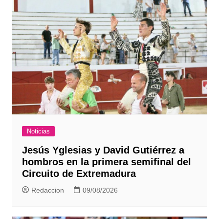
Noticias
Jesús Yglesias y David Gutiérrez a
hombros en la primera semifinal del
Circuito de Extremadura
Redaccion
09/08/2026