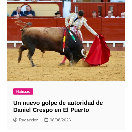
Noticias
Un nuevo golpe de autoridad de
Daniel Crespo en El Puerto
Redaccion
08/08/2026