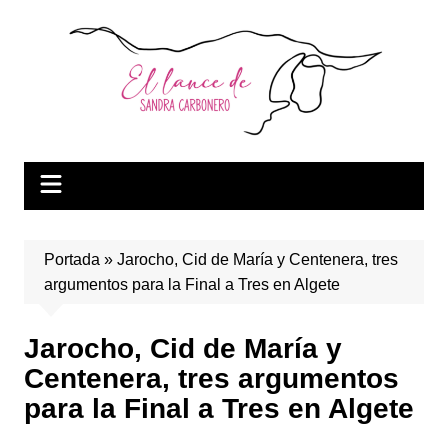
Saltar
al
contenido
Portada
»
Jarocho, Cid de María y Centenera, tres
argumentos para la Final a Tres en Algete
Jarocho, Cid de María y
Centenera, tres argumentos
para la Final a Tres en Algete