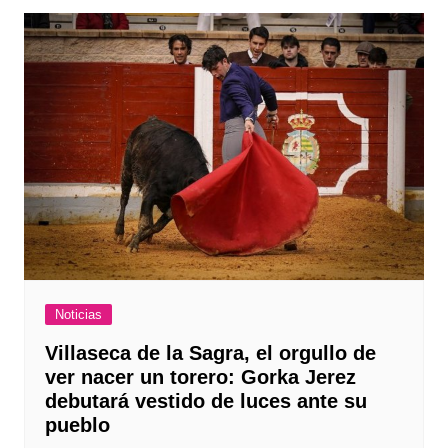
Noticias
Villaseca de la Sagra, el orgullo de
ver nacer un torero: Gorka Jerez
debutará vestido de luces ante su
pueblo