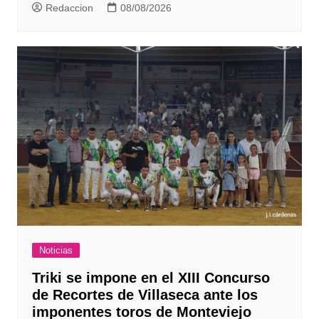
Redaccion
08/08/2026
Noticias
Triki se impone en el XIII Concurso
de Recortes de Villaseca ante los
imponentes toros de Monteviejo