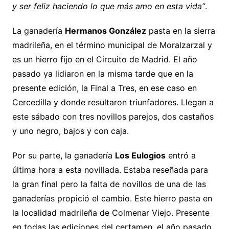
y ser feliz haciendo lo que más amo en esta vida”
.
La ganadería
Hermanos González
pasta en la sierra
madrileña, en el término municipal de Moralzarzal y
es un hierro fijo en el Circuito de Madrid. El año
pasado ya lidiaron en la misma tarde que en la
presente edición, la Final a Tres, en ese caso en
Cercedilla y donde resultaron triunfadores. Llegan a
este sábado con tres novillos parejos, dos castaños
y uno negro, bajos y con caja.
Por su parte, la ganadería
Los Eulogios
entró a
última hora a esta novillada. Estaba reseñada para
la gran final pero la falta de novillos de una de las
ganaderías propició el cambio. Este hierro pasta en
la localidad madrileña de Colmenar Viejo. Presente
en todas las ediciones del certamen, el año pasado