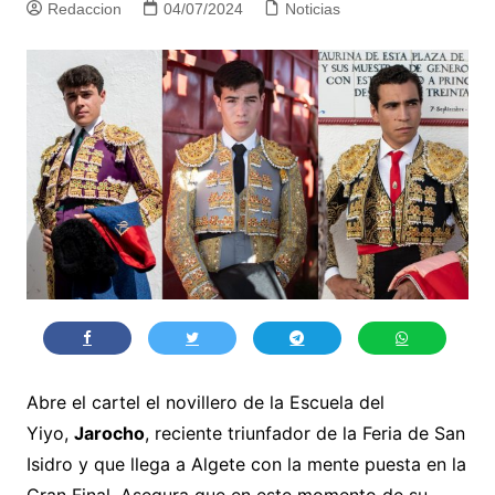
Redaccion
04/07/2024
Noticias
Abre el cartel el novillero de la Escuela del
Yiyo,
Jarocho
, reciente triunfador de la Feria de San
Isidro y que llega a Algete con la mente puesta en la
Gran Final. Asegura que en este momento de su