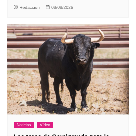
Redaccion
08/08/2026
Noticias
Vídeo