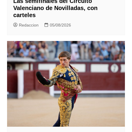
Las semifinales del Circuito
Valenciano de Novilladas, con
carteles
Redaccion
05/08/2026