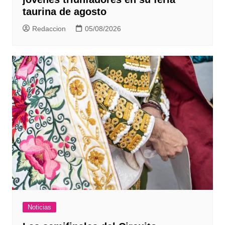
taurina de agosto
Redaccion
05/08/2026
Noticias