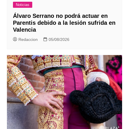
Noticias
Álvaro Serrano no podrá actuar en
Parentis debido a la lesión sufrida en
Valencia
Redaccion
05/08/2026