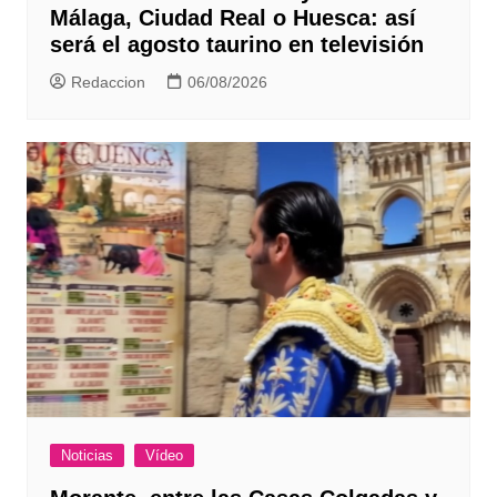
Málaga, Ciudad Real o Huesca: así
será el agosto taurino en televisión
Redaccion
06/08/2026
Noticias
Vídeo