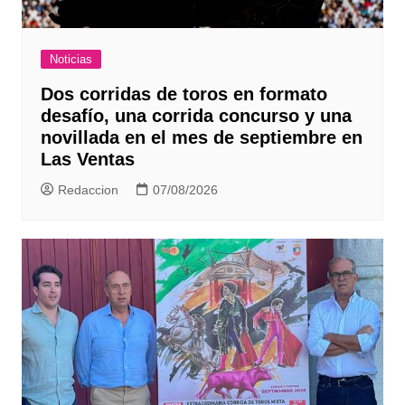
Noticias
Dos corridas de toros en formato
desafío, una corrida concurso y una
novillada en el mes de septiembre en
Las Ventas
Redaccion
07/08/2026