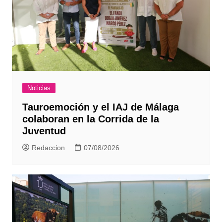
Noticias
Tauroemoción y el IAJ de Málaga
colaboran en la Corrida de la
Juventud
Redaccion
07/08/2026