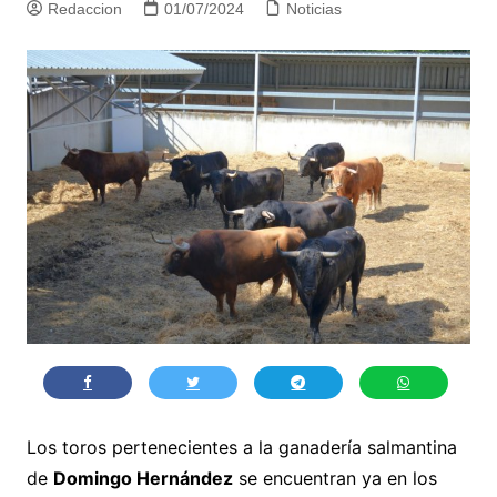
Redaccion
01/07/2024
Noticias
Los toros pertenecientes a la ganadería salmantina
de
Domingo Hernández
se encuentran ya en los