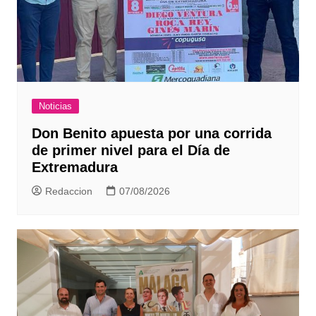
Noticias
Don Benito apuesta por una corrida
de primer nivel para el Día de
Extremadura
Redaccion
07/08/2026