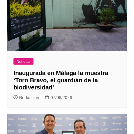
Noticias
Inaugurada en Málaga la muestra
‘Toro Bravo, el guardián de la
biodiversidad’
Redaccion
07/08/2026