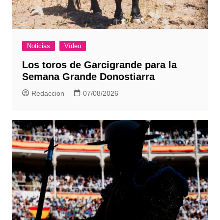
Noticias
Vídeo
Los toros de Garcigrande para la
Semana Grande Donostiarra
Redaccion
07/08/2026