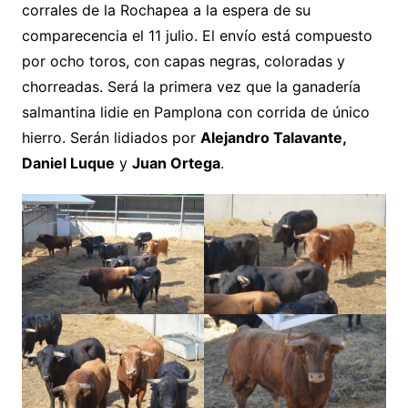
corrales de la Rochapea a la espera de su
comparecencia el 11 julio. El envío está compuesto
por ocho toros, con capas negras, coloradas y
chorreadas. Será la primera vez que la ganadería
salmantina lidie en Pamplona con corrida de único
hierro. Serán lidiados por
Alejandro Talavante,
Daniel Luque
y
Juan Ortega
.