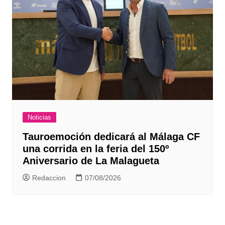
Noticias
Tauroemoción dedicará al Málaga CF
una corrida en la feria del 150º
Aniversario de La Malagueta
Redaccion
07/08/2026