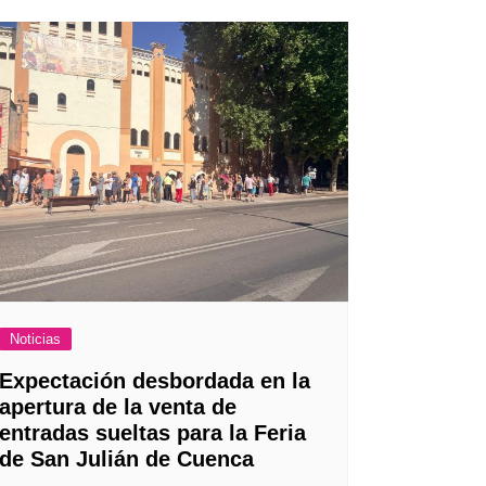
Noticias
Expectación desbordada en la
apertura de la venta de
entradas sueltas para la Feria
de San Julián de Cuenca