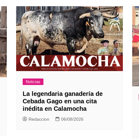
Noticias
La legendaria ganadería de
Cebada Gago en una cita
inédita en Calamocha
Redaccion
06/08/2026