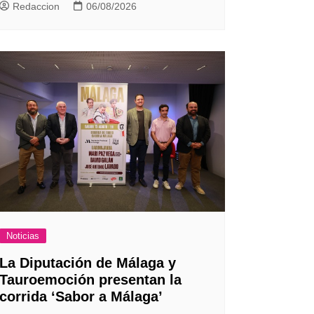
Redaccion
06/08/2026
Noticias
La Diputación de Málaga y
Tauroemoción presentan la
corrida ‘Sabor a Málaga’