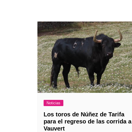
Noticias
Los toros de Núñez de Tarifa
para el regreso de las corrida a
Vauvert