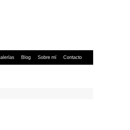
alerías
Blog
Sobre mí
Contacto