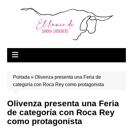
Saltar
al
contenido
Portada
»
Olivenza presenta una Feria de
categoría con Roca Rey como protagonista
Olivenza presenta una Feria
de categoría con Roca Rey
como protagonista