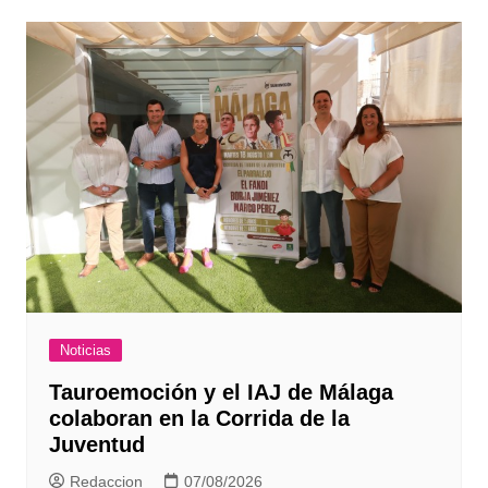
Noticias
Tauroemoción y el IAJ de Málaga
colaboran en la Corrida de la
Juventud
Redaccion
07/08/2026