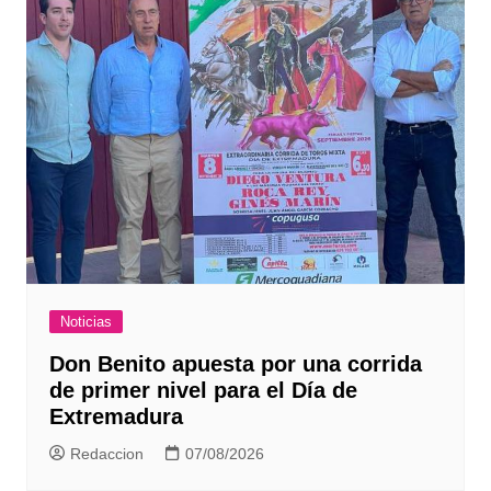
Noticias
Don Benito apuesta por una corrida
de primer nivel para el Día de
Extremadura
Redaccion
07/08/2026