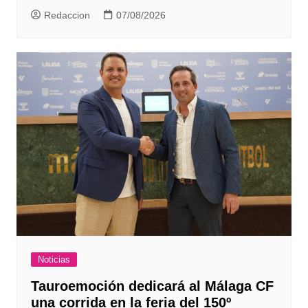
Redaccion
07/08/2026
Noticias
Tauroemoción dedicará al Málaga CF
una corrida en la feria del 150º