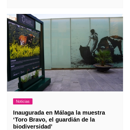
Noticias
Inaugurada en Málaga la muestra
‘Toro Bravo, el guardián de la
biodiversidad’