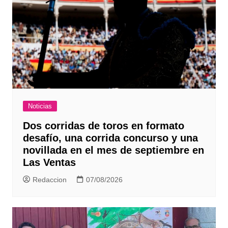
Noticias
Dos corridas de toros en formato
desafío, una corrida concurso y una
novillada en el mes de septiembre en
Las Ventas
Redaccion
07/08/2026