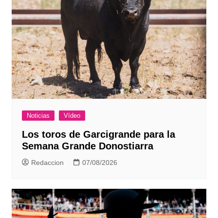
Noticias
Vídeo
Los toros de Garcigrande para la
Semana Grande Donostiarra
Redaccion
07/08/2026