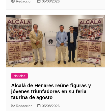
Redaccion
05/08/2026
Noticias
Alcalá de Henares reúne figuras y
jóvenes triunfadores en su feria
taurina de agosto
Redaccion
05/08/2026