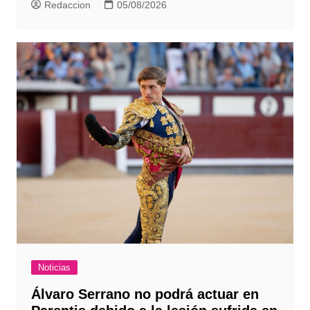
Redaccion
05/08/2026
Noticias
Álvaro Serrano no podrá actuar en