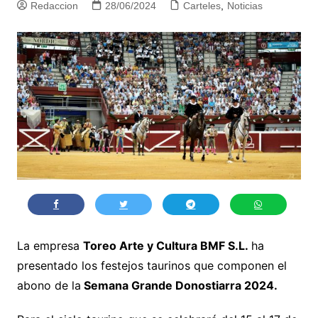
Redaccion
28/06/2024
Carteles
,
Noticias
La empresa
Toreo Arte y Cultura BMF S.L.
ha
presentado los festejos taurinos que componen el
abono de la
Semana Grande Donostiarra 2024.