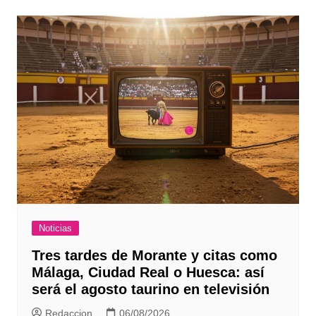
entradas
Noticias
Tres tardes de Morante y citas como
Málaga, Ciudad Real o Huesca: así
será el agosto taurino en televisión
Redaccion
06/08/2026