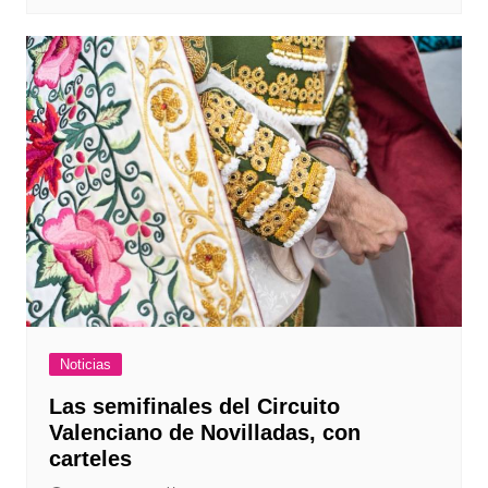
Noticias
Las semifinales del Circuito
Valenciano de Novilladas, con
carteles