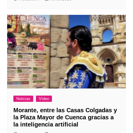
Noticias
Vídeo
Morante, entre las Casas Colgadas y
la Plaza Mayor de Cuenca gracias a
la inteligencia artificial