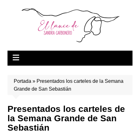
Saltar
al
contenido
Portada
»
Presentados los carteles de la Semana
Grande de San Sebastián
Presentados los carteles de
la Semana Grande de San
Sebastián