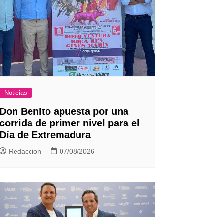
Noticias
Don Benito apuesta por una
corrida de primer nivel para el
Día de Extremadura
Redaccion
07/08/2026