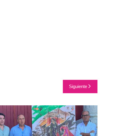
Siguiente