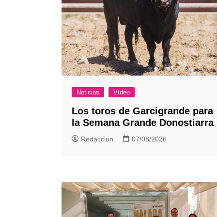
Noticias
Vídeo
Los toros de Garcigrande para
la Semana Grande Donostiarra
Redaccion
07/08/2026