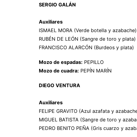
SERGIO GALÁN
Auxiliares
ISMAEL MORA (Verde botella y azabache)
RUBÉN DE LEÓN (Sangre de toro y plata)
FRANCISCO ALARCÓN (Burdeos y plata)
Mozo de espadas:
PEPILLO
Mozo de cuadra:
PEPÍN MARÍN
DIEGO VENTURA
Auxiliares
FELIPE GRAVITO (Azul azafata y azabach
MIGUEL BATISTA (Sangre de toro y azaba
PEDRO BENITO PEÑA (Gris cuarzo y azab