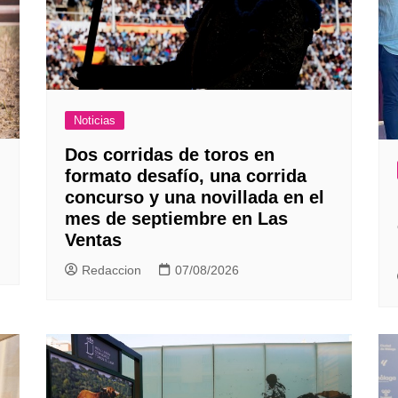
Noticias
Dos corridas de toros en
formato desafío, una corrida
concurso y una novillada en el
mes de septiembre en Las
Ventas
Redaccion
07/08/2026