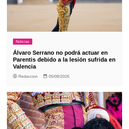
Noticias
Álvaro Serrano no podrá actuar en
Parentis debido a la lesión sufrida en
Valencia
Redaccion
05/08/2026