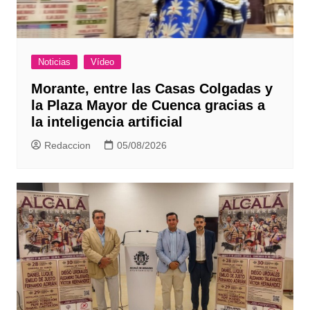
Noticias
Vídeo
Morante, entre las Casas Colgadas y
la Plaza Mayor de Cuenca gracias a
la inteligencia artificial
Redaccion
05/08/2026