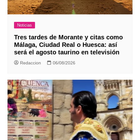
Noticias
Tres tardes de Morante y citas como
Málaga, Ciudad Real o Huesca: así
será el agosto taurino en televisión
Redaccion
06/08/2026