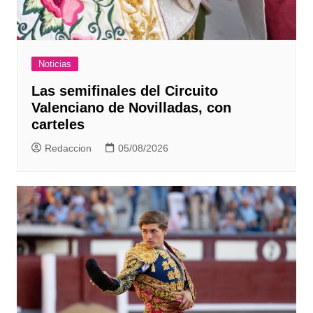
Noticias
Las semifinales del Circuito
Valenciano de Novilladas, con
carteles
Redaccion
05/08/2026