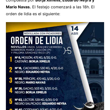
Mario Navas.
El festejo comenzará a las 18h. El
orden de lidia es el siguiente: