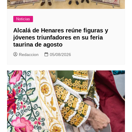
Noticias
Alcalá de Henares reúne figuras y
jóvenes triunfadores en su feria
taurina de agosto
Redaccion
05/08/2026