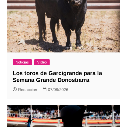
Noticias
Vídeo
Los toros de Garcigrande para la
Semana Grande Donostiarra
Redaccion
07/08/2026