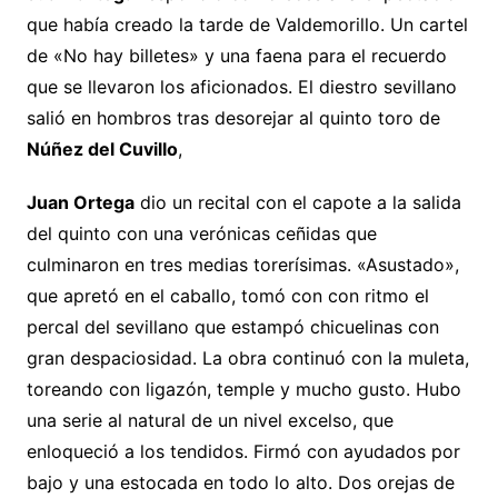
que había creado la tarde de Valdemorillo. Un cartel
de «No hay billetes» y una faena para el recuerdo
que se llevaron los aficionados. El diestro sevillano
salió en hombros tras desorejar al quinto toro de
Núñez del Cuvillo
,
Juan Ortega
dio un recital con el capote a la salida
del quinto con una verónicas ceñidas que
culminaron en tres medias torerísimas. «Asustado»,
que apretó en el caballo, tomó con con ritmo el
percal del sevillano que estampó chicuelinas con
gran despaciosidad. La obra continuó con la muleta,
toreando con ligazón, temple y mucho gusto. Hubo
una serie al natural de un nivel excelso, que
enloqueció a los tendidos. Firmó con ayudados por
bajo y una estocada en todo lo alto. Dos orejas de