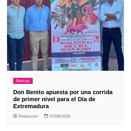
Noticias
Don Benito apuesta por una corrida
de primer nivel para el Día de
Extremadura
Redaccion
07/08/2026