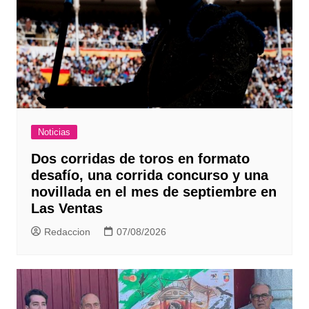
Noticias
Dos corridas de toros en formato
desafío, una corrida concurso y una
novillada en el mes de septiembre en
Las Ventas
Redaccion
07/08/2026