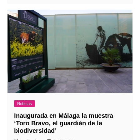
Noticias
Inaugurada en Málaga la muestra
‘Toro Bravo, el guardián de la
biodiversidad’