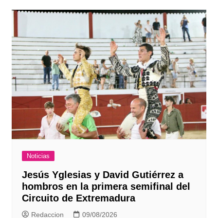
Noticias
Jesús Yglesias y David Gutiérrez a
hombros en la primera semifinal del
Circuito de Extremadura
Redaccion
09/08/2026