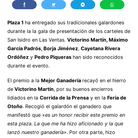
Plaza 1
ha entregado sus tradicionales galardones
durante la la gala de presentación de los carteles de
San Isidro en Las Ventas.
Victorino Martín, Máximo
García Padrós, Borja Jiménez
,
Cayetana Rivera
Ordóñez
y
Pedro Piqueras
han sido reconocidos
durante el evento.
El premio a la
Mejor Ganadería
recayó en el hierro
de
Victorino Martín
, por su buenos encierros
lidiados en la
Corrida de la Prensa
y en la
Feria de
Otoño
. Recogió el galardón el ganadero que
manifestó que «
es un honor recibir este premio en
esta plaza. La que me ha hizo aficionado y la que
lanzó nuestro ganadería»
. Por otra parte, hizo