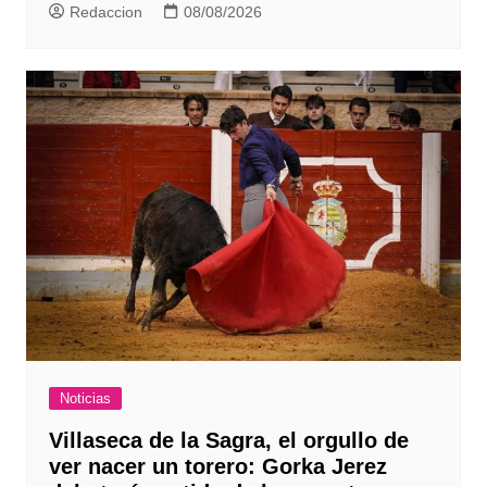
Redaccion
08/08/2026
Noticias
Villaseca de la Sagra, el orgullo de
ver nacer un torero: Gorka Jerez