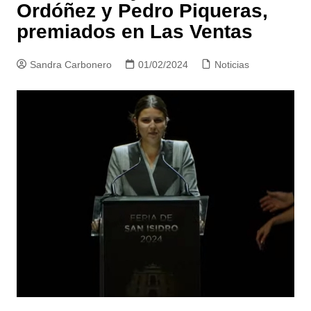
Ordóñez y Pedro Piqueras,
premiados en Las Ventas
Sandra Carbonero
01/02/2024
Noticias