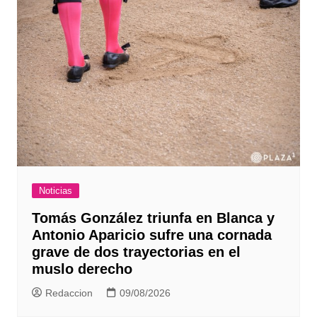
Noticias
Tomás González triunfa en Blanca y
Antonio Aparicio sufre una cornada
grave de dos trayectorias en el
muslo derecho
Redaccion
09/08/2026