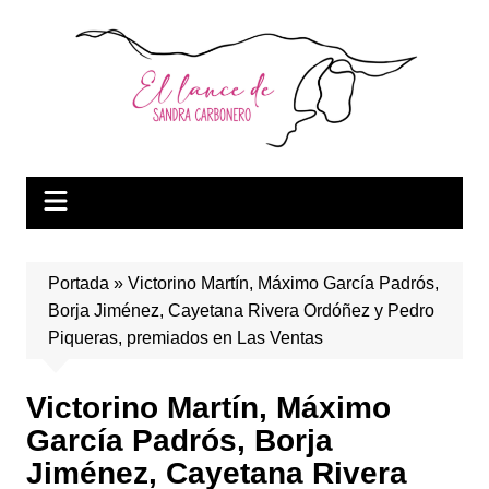
Saltar
al
contenido
Portada
»
Victorino Martín, Máximo García Padrós,
Borja Jiménez, Cayetana Rivera Ordóñez y Pedro
Piqueras, premiados en Las Ventas
Victorino Martín, Máximo
García Padrós, Borja
Jiménez, Cayetana Rivera