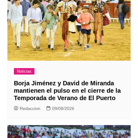
Noticias
Borja Jiménez y David de Miranda
mantienen el pulso en el cierre de la
Temporada de Verano de El Puerto
Redaccion
09/08/2026