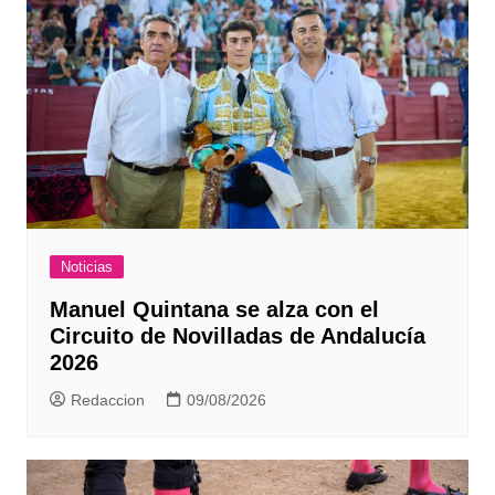
Noticias
Manuel Quintana se alza con el
Circuito de Novilladas de Andalucía
2026
Redaccion
09/08/2026