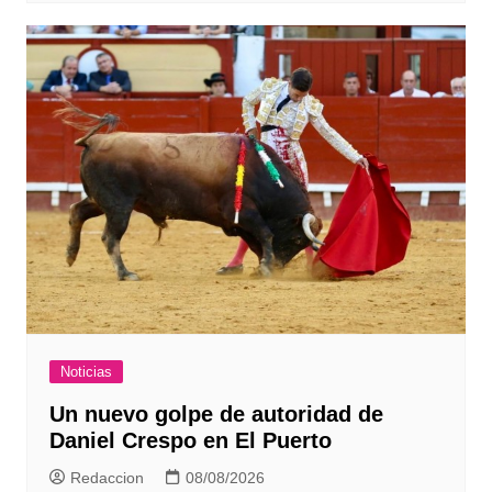
Noticias
Un nuevo golpe de autoridad de
Daniel Crespo en El Puerto
Redaccion
08/08/2026