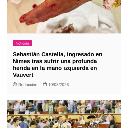
Noticias
Sebastián Castella, ingresado en
Nimes tras sufrir una profunda
herida en la mano izquierda en
Vauvert
Redaccion
10/08/2026