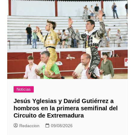
Noticias
Jesús Yglesias y David Gutiérrez a
hombros en la primera semifinal del
Circuito de Extremadura
Redaccion
09/08/2026