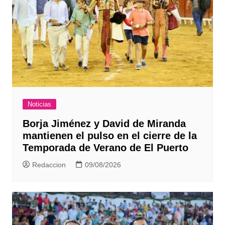
Noticias
Borja Jiménez y David de Miranda
mantienen el pulso en el cierre de la
Temporada de Verano de El Puerto
Redaccion
09/08/2026