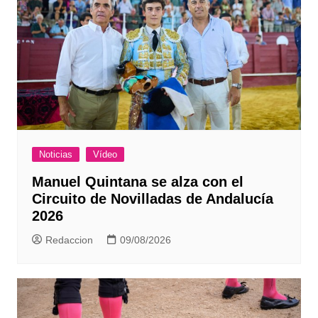
Noticias
Vídeo
Manuel Quintana se alza con el
Circuito de Novilladas de Andalucía
2026
Redaccion
09/08/2026