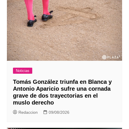
Noticias
Tomás González triunfa en Blanca y
Antonio Aparicio sufre una cornada
grave de dos trayectorias en el
muslo derecho
Redaccion
09/08/2026