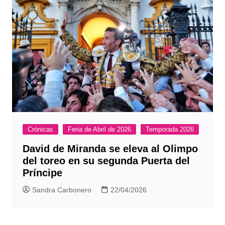
Crónicas
Feria de Abril de 2026
Temporada 2026
David de Miranda se eleva al Olimpo
del toreo en su segunda Puerta del
Príncipe
Sandra Carbonero
22/04/2026