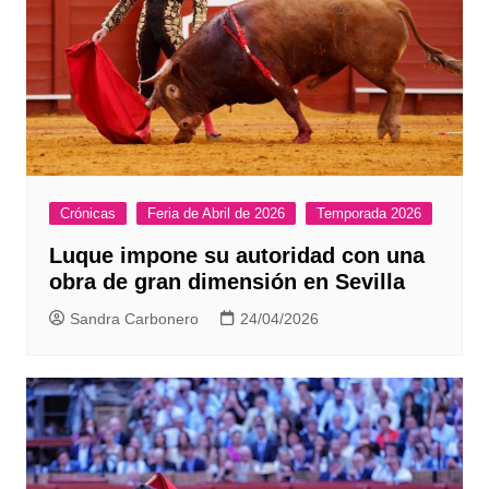
Crónicas
Feria de Abril de 2026
Temporada 2026
Luque impone su autoridad con una
obra de gran dimensión en Sevilla
Sandra Carbonero
24/04/2026