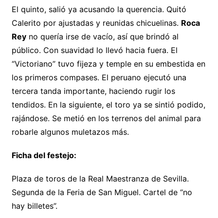
El quinto, salió ya acusando la querencia. Quitó
Calerito por ajustadas y reunidas chicuelinas.
Roca
Rey
no quería irse de vacío, así que brindó al
público. Con suavidad lo llevó hacia fuera. El
“Victoriano” tuvo fijeza y temple en su embestida en
los primeros compases. El peruano ejecutó una
tercera tanda importante, haciendo rugir los
tendidos. En la siguiente, el toro ya se sintió podido,
rajándose. Se metió en los terrenos del animal para
robarle algunos muletazos más.
Ficha del festejo:
Plaza de toros de la Real Maestranza de Sevilla.
Segunda de la Feria de San Miguel. Cartel de “no
hay billetes”.