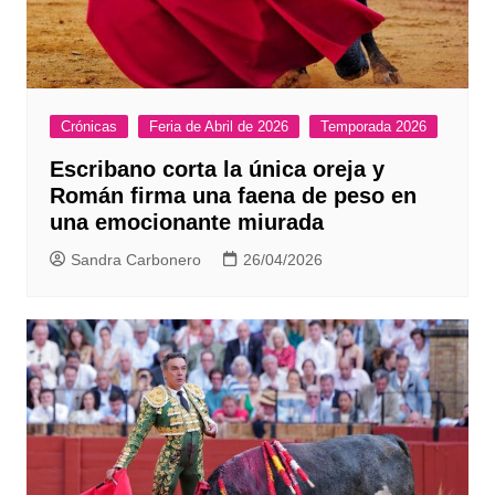
Crónicas
Feria de Abril de 2026
Temporada 2026
Escribano corta la única oreja y
Román firma una faena de peso en
una emocionante miurada
Sandra Carbonero
26/04/2026