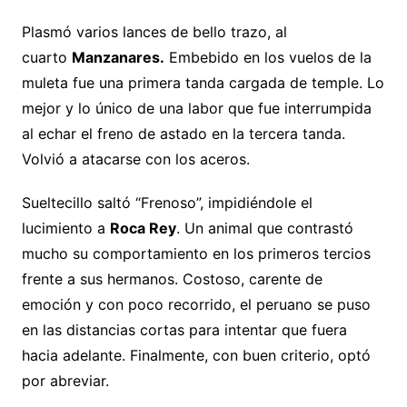
Plasmó varios lances de bello trazo, al
cuarto
Manzanares.
Embebido en los vuelos de la
muleta fue una primera tanda cargada de temple. Lo
mejor y lo único de una labor que fue interrumpida
al echar el freno de astado en la tercera tanda.
Volvió a atacarse con los aceros.
Sueltecillo saltó “Frenoso”, impidiéndole el
lucimiento a
Roca Rey
. Un animal que contrastó
mucho su comportamiento en los primeros tercios
frente a sus hermanos. Costoso, carente de
emoción y con poco recorrido, el peruano se puso
en las distancias cortas para intentar que fuera
hacia adelante. Finalmente, con buen criterio, optó
por abreviar.