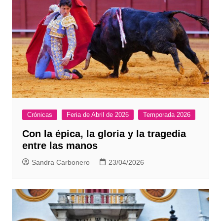
Crónicas
Feria de Abril de 2026
Temporada 2026
Con la épica, la gloria y la tragedia
entre las manos
Sandra Carbonero
23/04/2026