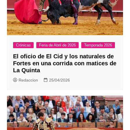
Crónicas
Feria de Abril de 2026
Temporada 2026
El oficio de El Cid y los naturales de
Fortes en una corrida con matices de
La Quinta
Redaccion
25/04/2026