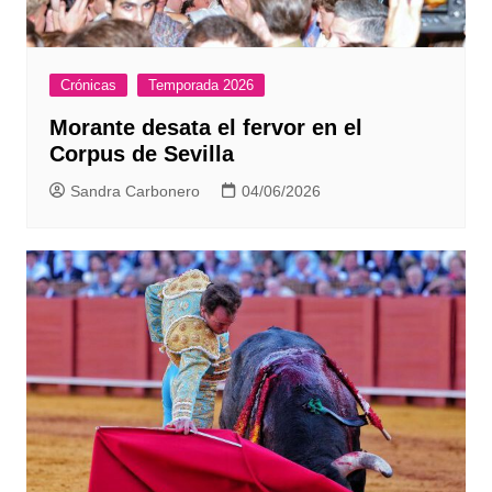
Crónicas
Temporada 2026
Morante desata el fervor en el
Corpus de Sevilla
Sandra Carbonero
04/06/2026