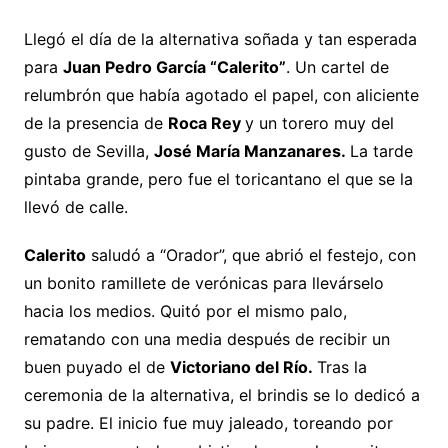
Llegó el día de la alternativa soñada y tan esperada
para
Juan Pedro García “Calerito”
. Un cartel de
relumbrón que había agotado el papel, con aliciente
de la presencia de
Roca Rey
y un torero muy del
gusto de Sevilla,
José María Manzanares.
La tarde
pintaba grande, pero fue el toricantano el que se la
llevó de calle.
Calerito
saludó a “Orador”, que abrió el festejo, con
un bonito ramillete de verónicas para llevárselo
hacia los medios. Quitó por el mismo palo,
rematando con una media después de recibir un
buen puyado el de
Victoriano del Río.
Tras la
ceremonia de la alternativa, el brindis se lo dedicó a
su padre. El inicio fue muy jaleado, toreando por