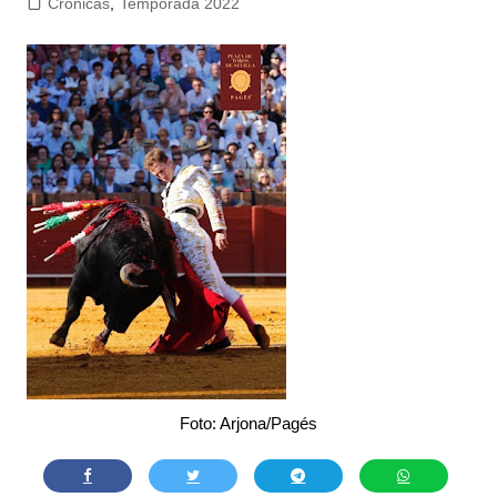
Crónicas
,
Temporada 2022
Foto: Arjona/Pagés