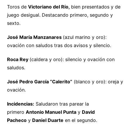
Toros de
Victoriano del Río,
bien presentados y de
juego desigual. Destacando primero, segundo y
sexto.
José María Manzanares
(azul marino y oro):
ovación con saludos tras dos avisos y silencio.
Roca Rey
(caldera y oro): silencio y ovación con
saludos.
José Pedro García “Calerito”
(blanco y oro): oreja y
ovación.
Incidencias:
Saludaron tras parear la
primero
Antonio Manuel Punta
y
David
Pacheco
y
Daniel Duarte
en el segundo.