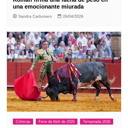
una emocionante miurada
Sandra Carbonero
26/04/2026
Crónicas
Feria de Abril de 2026
Temporada 2026