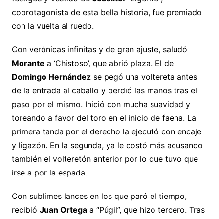
coprotagonista de esta bella historia, fue premiado
con la vuelta al ruedo.
Con verónicas infinitas y de gran ajuste, saludó
Morante
a ‘Chistoso’, que abrió plaza. El de
Domingo Hernández
se pegó una voltereta antes
de la entrada al caballo y perdió las manos tras el
paso por el mismo. Inició con mucha suavidad y
toreando a favor del toro en el inicio de faena. La
primera tanda por el derecho la ejecutó con encaje
y ligazón. En la segunda, ya le costó más acusando
también el volteretón anterior por lo que tuvo que
irse a por la espada.
Con sublimes lances en los que paró el tiempo,
recibió
Juan Ortega
a “Púgil”, que hizo tercero. Tras