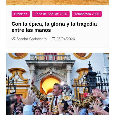
Crónicas
Feria de Abril de 2026
Temporada 2026
Con la épica, la gloria y la tragedia
entre las manos
Sandra Carbonero
23/04/2026