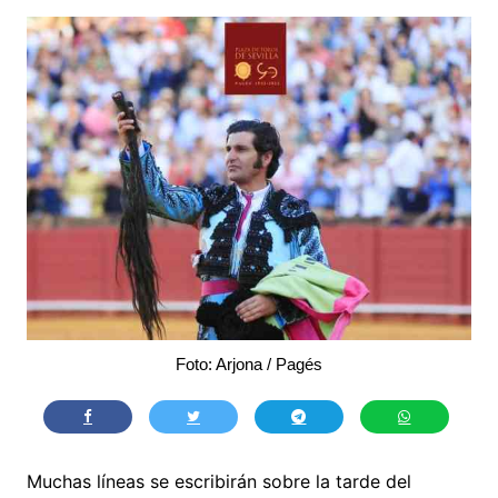
Foto: Arjona / Pagés
Muchas líneas se escribirán sobre la tarde del