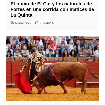
El oficio de El Cid y los naturales de
Fortes en una corrida con matices de
La Quinta
Redaccion
25/04/2026