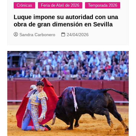
Crónicas
Feria de Abril de 2026
Temporada 2026
Luque impone su autoridad con una
obra de gran dimensión en Sevilla
Sandra Carbonero
24/04/2026