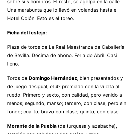
sobre sus hombros. El resto, se agolpa en la calle.
Una marabunta que lo llevó en volandas hasta el
Hotel Colón. Esto es el toreo.
Ficha del festejo:
Plaza de toros de La Real Maestranza de Caballería
de Sevilla. Décima de abono. Feria de Abril. Casi
lleno.
Toros de
Domingo Hernández,
bien presentados y
de juego desigual, el 4º premiado con la vuelta al
ruedo. Primero y sexto, con calidad, pero venido a
menos; segundo, manso; tercero, con clase, pero sin
fondo; cuarto, bravo con clase; quinto, con clase.
Morante de la Puebla
(de turquesa y azabache),